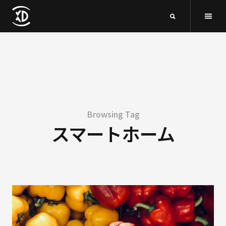
Browsing Tag
スマートホーム