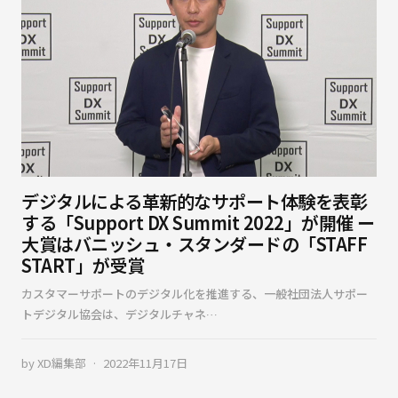
デジタルによる革新的なサポート体験を表彰
する「Support DX Summit 2022」が開催 ー
大賞はバニッシュ・スタンダードの「STAFF
START」が受賞
カスタマーサポートのデジタル化を推進する、一般社団法人サポー
トデジタル協会は、デジタルチャネ…
by
XD編集部
2022年11月17日