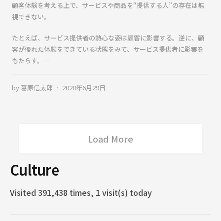
顧客体験を考える上で、サービスや商品を“提供する人”の存在は無
視できない。
たとえば、サービス提供者の熱心な姿は顧客に影響する。逆に、顧
客が優れた体験をできている状態をみて、サービス提供者に影響を
もたらす。…
by
葛原信太郎
2020年6月29日
Load More
Culture
Visited 391,438 times, 1 visit(s) today