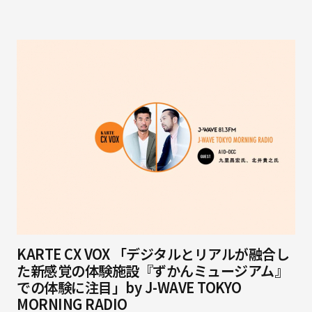
KARTE CX VOX 「デジタルとリアルが融合し
た新感覚の体験施設『ずかんミュージアム』
での体験に注目」by J-WAVE TOKYO
MORNING RADIO