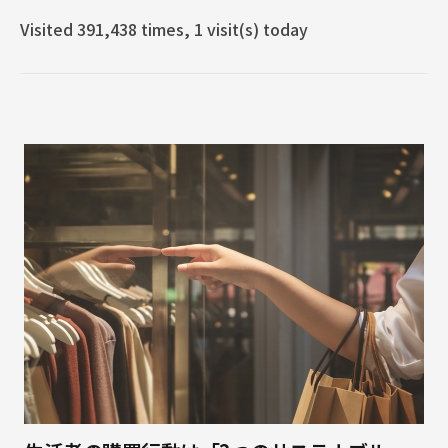
Visited 391,438 times, 1 visit(s) today