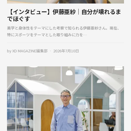
【インタビュー】伊藤亜紗｜自分が壊れるま
でほぐす
美学と身体性をテーマにした考察で知られる伊藤亜紗さん。現在、
特にスポーツをテーマとした取り組みに力を…
by
XD MAGAZINE編集部
2026年7月10日