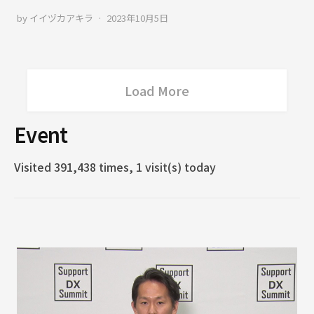
by
イイヅカアキラ
2023年10月5日
Load More
Event
Visited 391,438 times, 1 visit(s) today