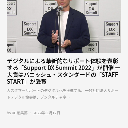
デジタルによる革新的なサポート体験を表彰
する「Support DX Summit 2022」が開催 ー
大賞はバニッシュ・スタンダードの「STAFF
START」が受賞
カスタマーサポートのデジタル化を推進する、一般社団法人サポー
トデジタル協会は、デジタルチャネ…
by
XD編集部
2022年11月17日