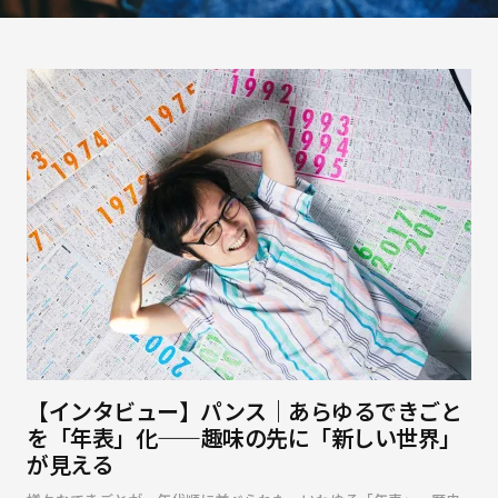
【インタビュー】パンス｜あらゆるできごと
を「年表」化——趣味の先に「新しい世界」
が見える