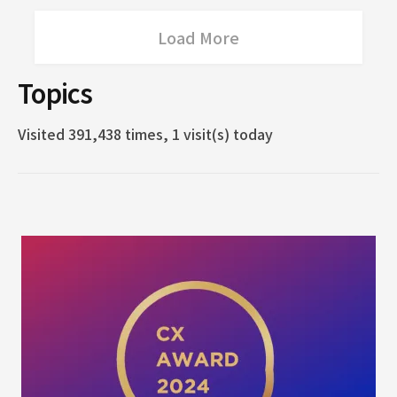
Load More
Topics
Visited 391,438 times, 1 visit(s) today