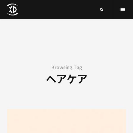
Browsing Tag
ヘアケア