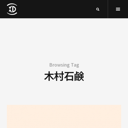
Browsing Tag
木村石鹸