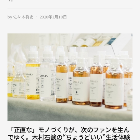
by
佐々木将史
2020年3月10日
「正直な」モノづくりが、次のファンを生ん
でゆく。木村石鹸の“ちょうどいい”生活体験