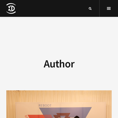
Author