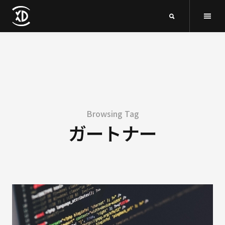
Browsing Tag
ガートナー