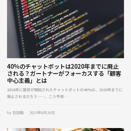
40%のチャットボットは2020年までに廃止
される？ガートナーがフォーカスする「顧客
中心主義」とは
2018年に提供が開始されたチャットボットの40%は、2020年までに
廃止されるだろう——。こう予測…
by
吉田瞳
2019年6月20日