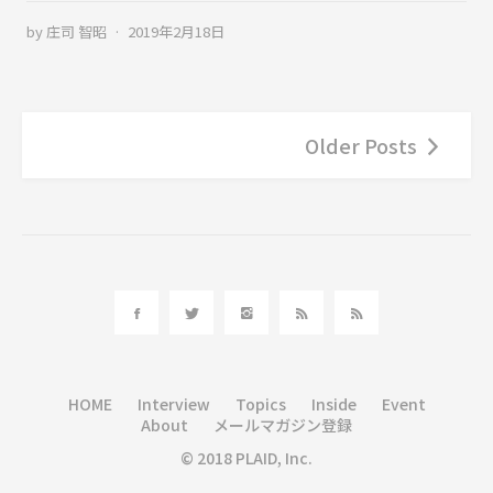
by
庄司 智昭
2019年2月18日
Older Posts
HOME
Interview
Topics
Inside
Event
About
メールマガジン登録
© 2018 PLAID, Inc.