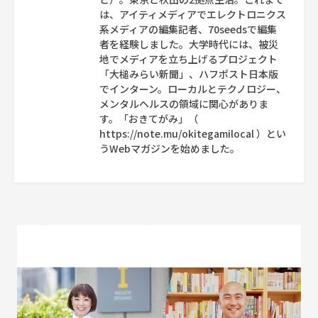
は、アイティメディアでエレクトロニクス
系メディアの編集記者、70seedsで編集
者を経験しました。大学時代には、被災
地でメディアを立ち上げるプロジェクト
「大槌みらい新聞」、ハフポスト日本版
でインターン。ローカルとテクノロジー、
メンタルヘルスの領域に関心がありま
す。「おきてがみ」（
https://note.mu/okitegamilocal ）とい
うWebマガジンを始めました。