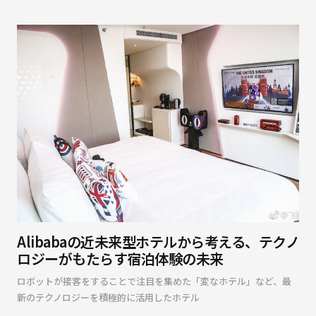
Alibabaの近未来型ホテルから考える、テクノ
ロジーがもたらす宿泊体験の未来
ロボットが接客をすることで注目を集めた「変なホテル」など、最
新のテクノロジーを積極的に活用したホテル