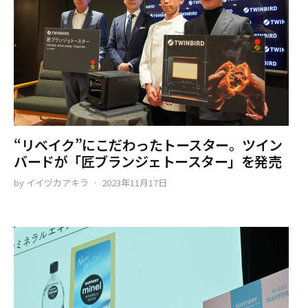
“リベイク”にこだわったトースター。ツイン
バードが「匠ブランジェトースター」を発売
by
イイヅカアキラ
2023年11月17日