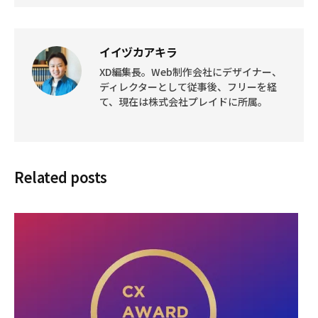
イイヅカアキラ
XD編集長。Web制作会社にデザイナー、
ディレクターとして従事後、フリーを経
て、現在は株式会社プレイドに所属。
Related posts