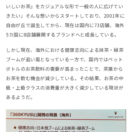
いしいお茶』をカジュアルな形で一般の人に広げてい
きたい」そんな想いからスタートしており、2001年に
自由が丘で誕生してから、現在は国内に73店舗、海外
5カ国に8店舗展開するブランドへと成長している。
しかし現在、海外における健康志向による抹茶・緑茶
ブームが追い風となっている一方で、国内ではペット
ボトルのお茶飲料の需要が高まったことで、茶葉から
お茶を飲む機会が減少している。その結果、お茶の中
級・上級クラスの消費量が大きく減少している現状が
あるようだ。