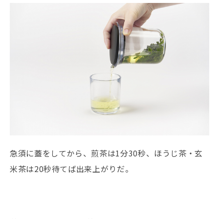
急須に蓋をしてから、煎茶は1分30秒、ほうじ茶・玄
米茶は20秒待てば出来上がりだ。