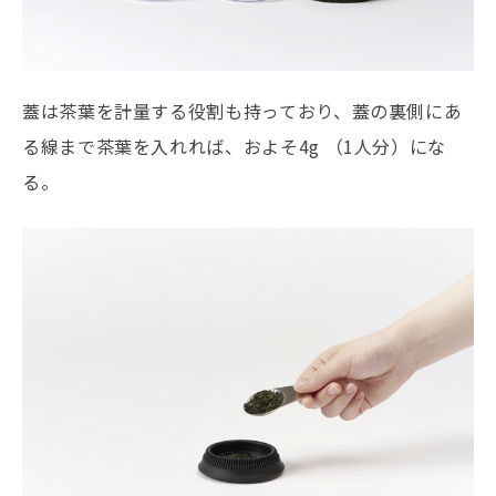
蓋は茶葉を計量する役割も持っており、蓋の裏側にあ
る線まで茶葉を入れれば、およそ4g （1人分）にな
る。