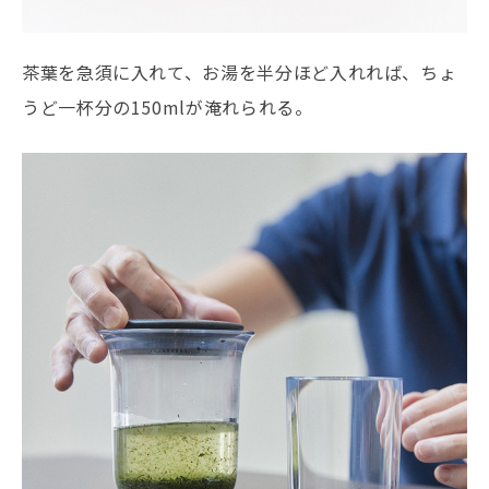
茶葉を急須に入れて、お湯を半分ほど入れれば、ちょ
うど一杯分の150mlが淹れられる。