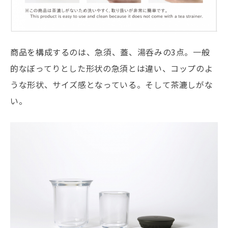
商品を構成するのは、急須、蓋、湯呑みの3点。一般
的なぼってりとした形状の急須とは違い、コップのよ
うな形状、サイズ感となっている。そして茶漉しがな
い。