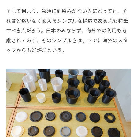
そして何より、急須に馴染みがない人にとっても、そ
れほど迷いなく使えるシンプルな構造である点も特筆
すべき点だろう。日本のみならず、海外での利用も考
慮されており、そのシンプルさは、すでに海外のスタ
ッフからも好評だという。