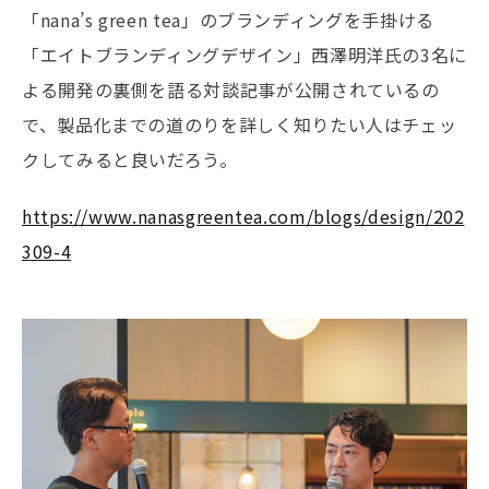
「nana’s green tea」のブランディングを手掛ける
「エイトブランディングデザイン」西澤明洋氏の3名に
よる開発の裏側を語る対談記事が公開されているの
で、製品化までの道のりを詳しく知りたい人はチェッ
クしてみると良いだろう。
https://www.nanasgreentea.com/blogs/design/202
309-4