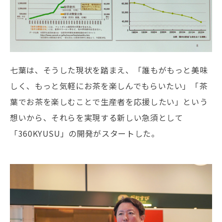
七葉は、そうした現状を踏まえ、「誰もがもっと美味
しく、もっと気軽にお茶を楽しんでもらいたい」「茶
葉でお茶を楽しむことで生産者を応援したい」という
想いから、それらを実現する新しい急須として
「360KYUSU」の開発がスタートした。