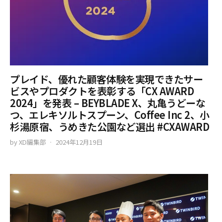
プレイド、優れた顧客体験を実現できたサー
ビスやプロダクトを表彰する「CX AWARD
2024」を発表 – BEYBLADE X、丸亀うどーな
つ、エレキソルトスプーン、Coffee Inc 2、小
杉湯原宿、うめきた公園など選出 #CXAWARD
by
XD編集部
2024年12月19日