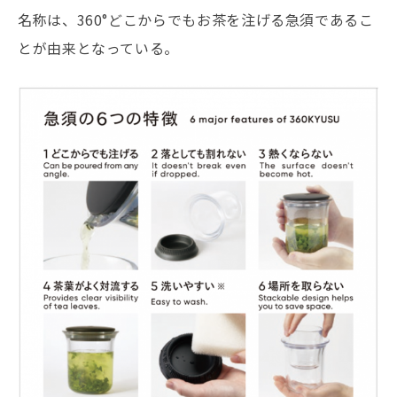
名称は、360°どこからでもお茶を注げる急須であるこ
とが由来となっている。