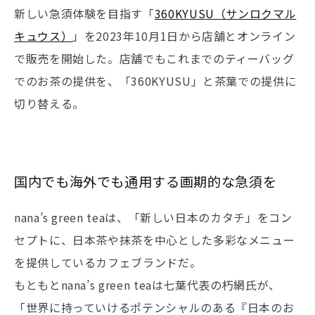
新しい急須体験を目指す「
360KYUSU（サンロクマル
キュウス）
」を2023年10月1日から店舗とオンライン
で販売を開始した。店舗でもこれまでのティーバッグ
でのお茶の提供を、「360KYUSU」と茶葉での提供に
切り替える。
国内でも海外でも通用する画期的な急須を
nana’s green teaは、「新しい日本のカタチ」をコン
セプトに、日本茶や抹茶を中心とした多彩なメニュー
を提供しているカフェブランドだ。
もともとnana’s green teaは七葉代表の朽網氏が、
「世界に持っていけるポテンシャルのある『日本のお