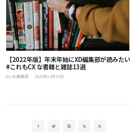
【2022年版】年末年始にXD編集部が読みたい
#これもCX な書籍と雑誌13選
by
XD編集部
2022年12月27日