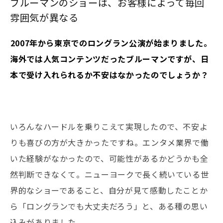
ブルーマンのショーは、お客様によって毎回
雰囲気が異なる
――2007年から東京でのロングラン公演が始まりました。
海外では人気コンテンツだったブルーマンですが、日
本で受け入れられるか不安はなかったのでしょうか？
いろんなハードルを乗りこえて実現したので、不安よ
りも喜びの方が大きかったですね。エンタメ業界で働
いた経験がなかったので、可能性があるかどうかも全
然判断できなくて。ニューヨークで長く続いている世
界的なショーであること、自分が見て感動したことか
ら「ロングランでも大丈夫だろう」と、ある種の思い
込みがありました。