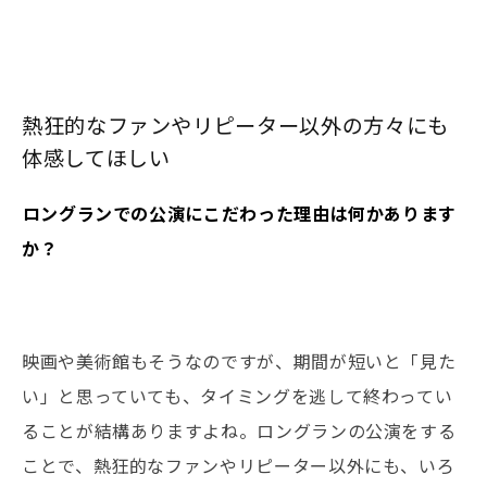
熱狂的なファンやリピーター以外の方々にも
体感してほしい
――ロングランでの公演にこだわった理由は何かあります
か？
映画や美術館もそうなのですが、期間が短いと「見た
い」と思っていても、タイミングを逃して終わってい
ることが結構ありますよね。ロングランの公演をする
ことで、熱狂的なファンやリピーター以外にも、いろ