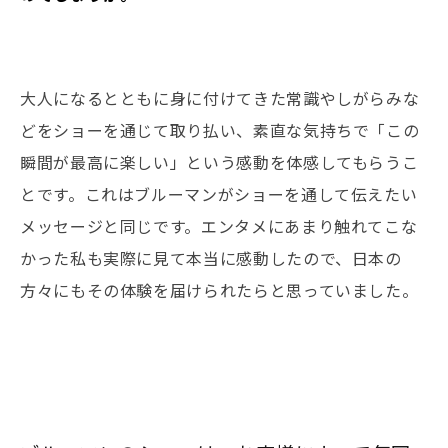
大人になるとともに身に付けてきた常識やしがらみな
どをショーを通じて取り払い、素直な気持ちで「この
瞬間が最高に楽しい」という感動を体感してもらうこ
とです。これはブルーマンがショーを通して伝えたい
メッセージと同じです。エンタメにあまり触れてこな
かった私も実際に見て本当に感動したので、日本の
方々にもその体験を届けられたらと思っていました。