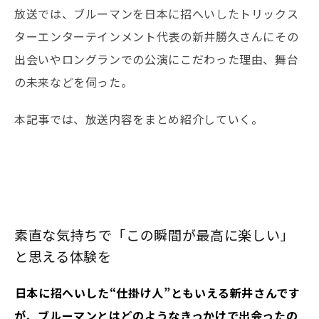
放送では、ブルーマンを日本に招へいしたトリックス
ターエンターテインメント代表の新井勝久さんにその
出会いやロングランでの公演にこだわった理由、舞台
の未来などを伺った。
本記事では、放送内容をまとめ紹介していく。
素直な気持ちで「この瞬間が最高に楽しい」
と思える体験を
――日本に招へいした“仕掛け人”ともいえる新井さんです
が、ブルーマンとはどのようなきっかけで出会ったの