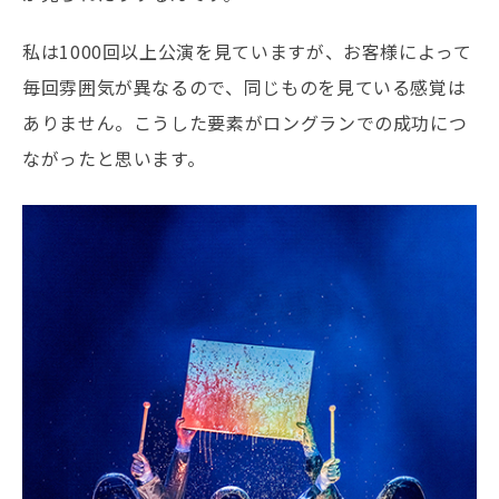
私は1000回以上公演を見ていますが、お客様によって
毎回雰囲気が異なるので、同じものを見ている感覚は
ありません。こうした要素がロングランでの成功につ
ながったと思います。