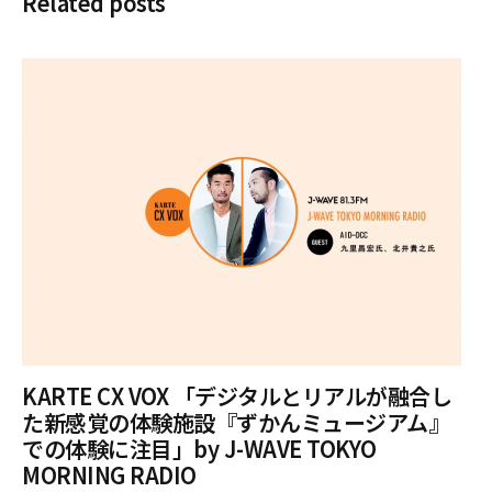
Related posts
KARTE CX VOX 「デジタルとリアルが融合し
た新感覚の体験施設『ずかんミュージアム』
での体験に注目」by J-WAVE TOKYO
MORNING RADIO