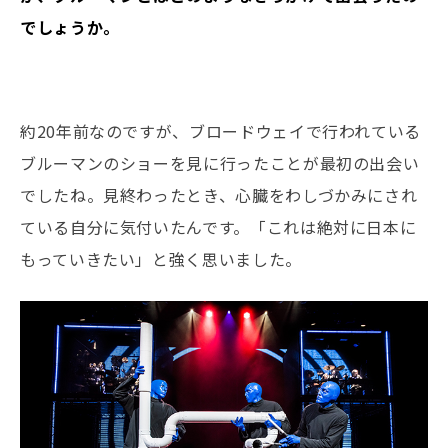
でしょうか。
約20年前なのですが、ブロードウェイで行われている
ブルーマンのショーを見に行ったことが最初の出会い
でしたね。見終わったとき、心臓をわしづかみにされ
ている自分に気付いたんです。「これは絶対に日本に
もっていきたい」と強く思いました。