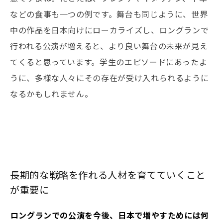
などの食事も一つの例です。舞台も同じように、世界
中の作品を日本向けにローカライズし、ロングランで
行われる公演が増えると、より良い舞台の未来が見え
てくると思っています。学生のエピソードにあったよ
うに、多様な人々にその存在が受け入れられるように
なるかもしれません。
長期的な戦略を作れる人材を育てていくこと
が重要に
――ロングランでの公演を今後、日本で増やすためには何