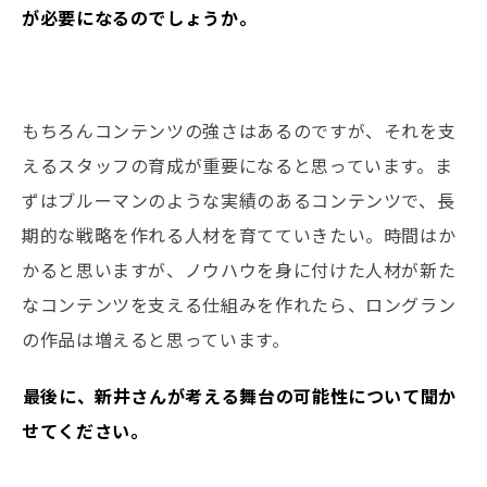
が必要になるのでしょうか。
もちろんコンテンツの強さはあるのですが、それを支
えるスタッフの育成が重要になると思っています。ま
ずはブルーマンのような実績のあるコンテンツで、長
期的な戦略を作れる人材を育てていきたい。時間はか
かると思いますが、ノウハウを身に付けた人材が新た
なコンテンツを支える仕組みを作れたら、ロングラン
の作品は増えると思っています。
――最後に、新井さんが考える舞台の可能性について聞か
せてください。