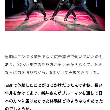
当時はエンタメ業界でなく広告業界で働いていたのも
あり、招へいまでのやり方が全く分からなくて。色ん
な人に力を借りながら、6年かけて実現できました。
――自身で体験したことがきっかけだったんですね。長い
年月をかけてまで、新井さんがブルーマンを通して日
本の方々に届けたかった体験はどのようなものだった
のでしょうか。