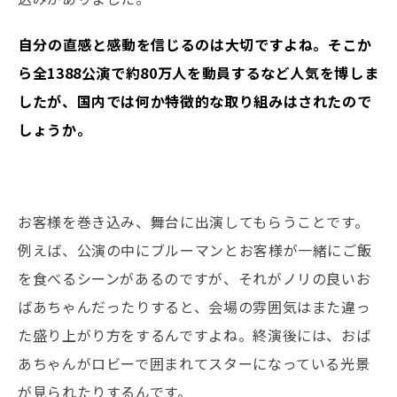
――自分の直感と感動を信じるのは大切ですよね。そこか
ら全1388公演で約80万人を動員するなど人気を博しま
したが、国内では何か特徴的な取り組みはされたので
しょうか。
お客様を巻き込み、舞台に出演してもらうことです。
例えば、公演の中にブルーマンとお客様が一緒にご飯
を食べるシーンがあるのですが、それがノリの良いお
ばあちゃんだったりすると、会場の雰囲気はまた違っ
た盛り上がり方をするんですよね。終演後には、おば
あちゃんがロビーで囲まれてスターになっている光景
が見られたりするんです。