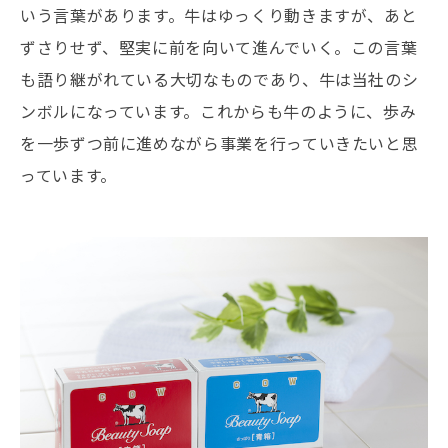
いう言葉があります。牛はゆっくり動きますが、あと
ずさりせず、堅実に前を向いて進んでいく。この言葉
も語り継がれている大切なものであり、牛は当社のシ
ンボルになっています。これからも牛のように、歩み
を一歩ずつ前に進めながら事業を行っていきたいと思
っています。