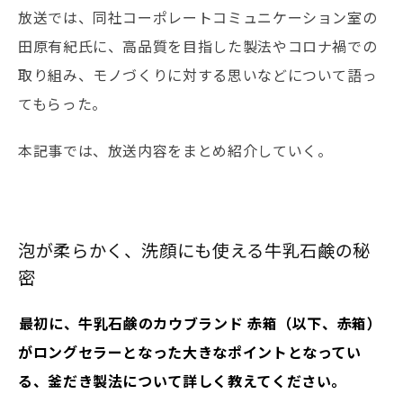
放送では、同社コーポレートコミュニケーション室の
田原有紀氏に、高品質を目指した製法やコロナ禍での
取り組み、モノづくりに対する思いなどについて語っ
てもらった。
本記事では、放送内容をまとめ紹介していく。
泡が柔らかく、洗顔にも使える牛乳石鹸の秘
密
――最初に、牛乳石鹸のカウブランド 赤箱（以下、赤箱）
がロングセラーとなった大きなポイントとなってい
る、釜だき製法について詳しく教えてください。