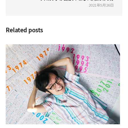
2021年5月26日
Related posts