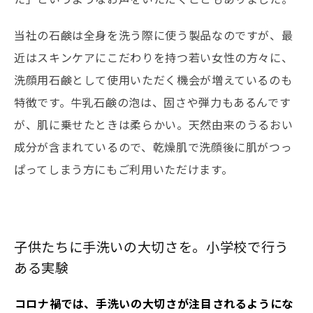
当社の石鹸は全身を洗う際に使う製品なのですが、最
近はスキンケアにこだわりを持つ若い女性の方々に、
洗顔用石鹸として使用いただく機会が増えているのも
特徴です。牛乳石鹸の泡は、固さや弾力もあるんです
が、肌に乗せたときは柔らかい。天然由来のうるおい
成分が含まれているので、乾燥肌で洗顔後に肌がつっ
ぱってしまう方にもご利用いただけます。
子供たちに手洗いの大切さを。小学校で行う
ある実験
――コロナ禍では、手洗いの大切さが注目されるようにな