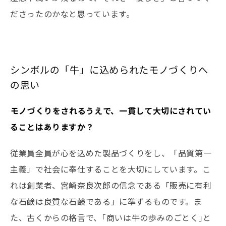
ださったのかなと思っています。
シンボルの「牛」に込められたモノづくりへ
の思い
――モノづくりをされるうえで、一貫して大切にされてい
ることはありますか？
従業員全員が心を込めた製品づくりをし、「品質第一
主義」で社会に奉仕することを大切にしています。こ
れは創業者、宮崎奈良次郎の信念である「販売に有利
な石鹸は良質な石鹸である」に準ずるものです。ま
た、古くからの格言で、｢商いは牛の歩みのごとく｣と