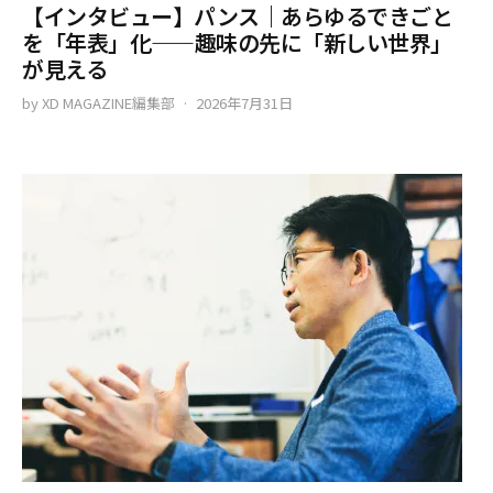
【インタビュー】パンス｜あらゆるできごと
を「年表」化——趣味の先に「新しい世界」
が見える
by
XD MAGAZINE編集部
2026年7月31日