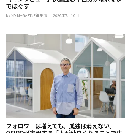
でほぐす
by
XD MAGAZINE編集部
2026年7月10日
フォロワーは増えても、孤独は消えない。
OSIROが実現する「人が仲良くなることで生