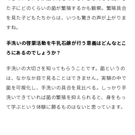
た子にどのくらいの菌が繁殖するかも観察。繁殖具合
を見た子どもたちからは、いつも驚きの声が上がりま
すね。
――手洗いの啓蒙活動を牛乳石鹸が行う意義はどんなとこ
ろにあるのでしょうか？
手洗いの大切さを知ってもらうことです。菌というの
は、なかなか目で見ることはできません。実験の中で
菌を可視化し、手洗いの具合を見比べる。しっかり手
洗いできていれば菌の繁殖を抑えられると、身をもっ
て学ぶという体験に勝るものはないと思っています。