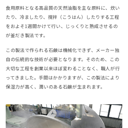
食用原料となる高品質の天然油脂を主な原料に、炊い
たり、冷ましたり、撹拌（こうはん）したりする工程
をおよそ1週間かけて行い、じっくりと熟成させるの
が釜だき製法です。
この製法で作られる石鹸は機械化できず、メーカー独
自の伝統的な技術が必要となります。そのため、この
大切な工程を創業以来ほぼ変わることなく、職人が行
ってきました。手間はかかりますが、この製法により
保湿力が高く、潤いのある石鹸が生まれます。