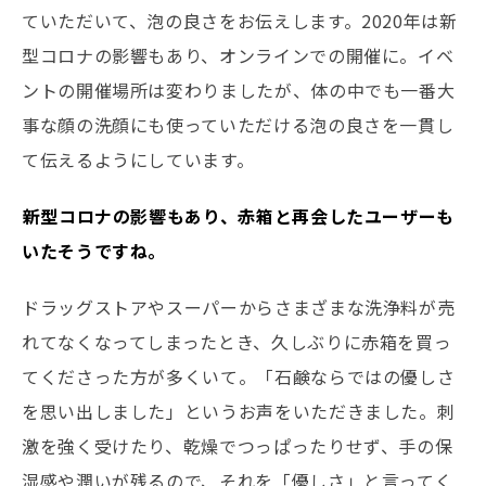
ていただいて、泡の良さをお伝えします。2020年は新
型コロナの影響もあり、オンラインでの開催に。イベ
ントの開催場所は変わりましたが、体の中でも一番大
事な顔の洗顔にも使っていただける泡の良さを一貫し
て伝えるようにしています。
――新型コロナの影響もあり、赤箱と再会したユーザーも
いたそうですね。
ドラッグストアやスーパーからさまざまな洗浄料が売
れてなくなってしまったとき、久しぶりに赤箱を買っ
てくださった方が多くいて。「石鹸ならではの優しさ
を思い出しました」というお声をいただきました。刺
激を強く受けたり、乾燥でつっぱったりせず、手の保
湿感や潤いが残るので、それを「優しさ」と言ってく