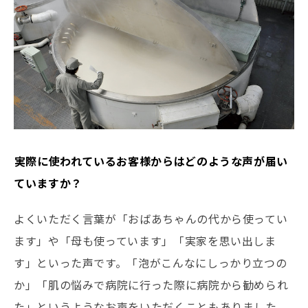
――実際に使われているお客様からはどのような声が届い
ていますか？
よくいただく言葉が「おばあちゃんの代から使ってい
ます」や「母も使っています」「実家を思い出しま
す」といった声です。「泡がこんなにしっかり立つの
か」「肌の悩みで病院に行った際に病院から勧められ
た」というようなお声をいただくこともありました。