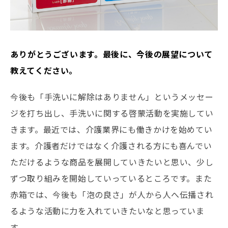
――ありがとうございます。最後に、今後の展望について
教えてください。
今後も「手洗いに解除はありません」というメッセー
ジを打ち出し、手洗いに関する啓蒙活動を実施してい
きます。最近では、介護業界にも働きかけを始めてい
ます。介護者だけではなく介護される方にも喜んでい
ただけるような商品を展開していきたいと思い、少し
ずつ取り組みを開始していっているところです。また
赤箱では、今後も「泡の良さ」が人から人へ伝播され
るような活動に力を入れていきたいなと思っていま
す。