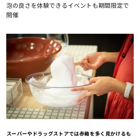
泡の良さを体験できるイベントも期間限定で
開催
――スーパーやドラッグストアでは赤箱を多く見かけるも