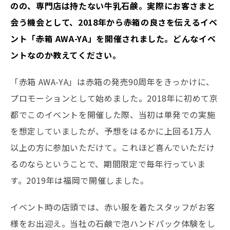
のの、専門店は持たない牛乳石鹸。実際にお客さまと
会う機会として、2018年から赤箱の良さを伝えるイベ
ント「赤箱 AWA-YA」を開催されました。どんなイベ
ントなのか教えてください。
「赤箱 AWA-YA」は赤箱の発売90周年をきっかけに、
プロモーションとして始めました。2018年に初めて京
都でこのイベントを開催した際、当初は単発での実施
を想定していましたが、予想をはるかに上回る1万人
以上の方に参加いただけて。これほど喜んでいただけ
るのならということで、期間限定で毎年行っていま
す。2019年は福岡で開催しました。
イベント時の店頭では、赤い服を着たスタッフがお客
様をお出迎え。当社の石鹸で泡ハンドパック体験をし