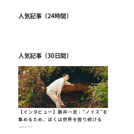
人気記事（24時間）
人気記事（30日間）
【インタビュー】藤井一至｜“ノイズ”を
集めるため、ぼくは世界を掘り続ける
——…