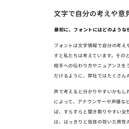
文字で自分の考えや意
――最初に、フォントにはどのよう
フォントは文字情報で自分の考え
すと私たちは考えています。その
相手への伝わり方やニュアンスを
だけるように、弊社ではたくさん
声で考えると分かりやすいかもし
によって、アナウンサーや声優な
ば、すらすらと聞き取りやすい女
は、はっきりと低音の効いた男性