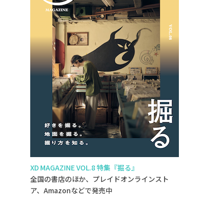
XD MAGAZINE VOL.8 特集『掘る』
全国の書店のほか、プレイドオンラインスト
ア、Amazonなどで発売中