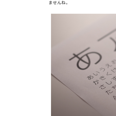
ませんね。