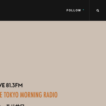
FOLLOW