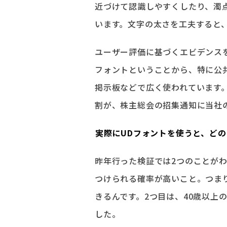
近づけて認識しやすくしたり、濁
います。文字の太さを工夫すると
ユーザー評価に基づくエビデンス
フォントということから、特に公
掲示板などで広く使われています。
割が、株主総会の招集通知に当社
――実際にUDフォントを使うと、
昨年行った検証では2つのことが
つけられる確率が高いこと。つま
きるんです。2つ目は、40歳以上
した。