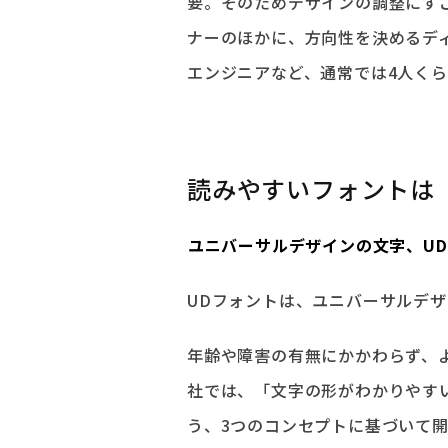
要。そのためデザインの調整にす
ナーのほかに、方向性を決めるデ
エンジニアなど、通常では4人く
読みやすいフォントは
――ユニバーサルデザインの文字、
UDフォントは、ユニバーサルデ
年齢や障害の有無にかかわらず、
社では、「文字の形がわかりやす
う、3つのコンセプトに基づいて