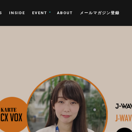
S
INSIDE
EVENT
ABOUT
メールマガジン登録