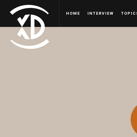
HOME
INTERVIEW
TOPIC