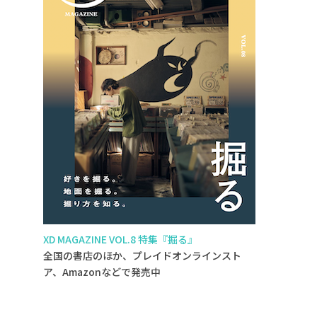
XD MAGAZINE VOL.8 特集『掘る』
全国の書店のほか、プレイドオンラインスト
ア、Amazonなどで発売中