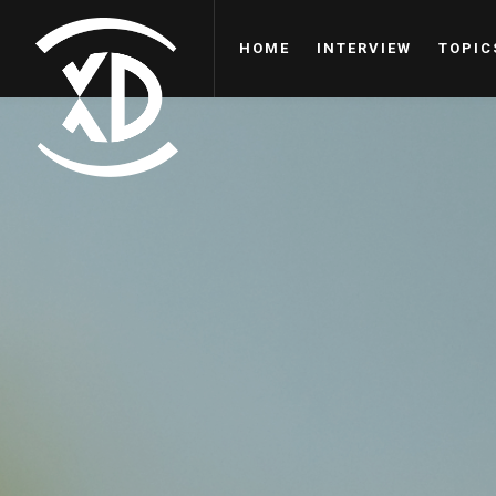
HOME
INTERVIEW
TOPIC