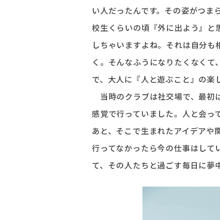
い人だったんです。その姿がつま
校生くらいの頃『外に出よう』と
しちゃいますよね。それは自分も
く。そんなふうになりたくなくて
で、大人に『人と遊ぶこと』の楽
当時のクラブは社交場で、最初は
感覚で行っていました。人と会っ
あと、そこで生まれたアイデアや
行ってなかったら今の仕事はして
て、その人たちと過ごす毎日に夢