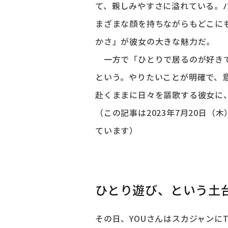
て、親しみやすさに溢れている。
まざまな顔を持ちながらもどこに
かさ」が彼女の大きな魅力だ。
一方で「ひとりで居るのが好きで
という。やりたいことが明確で、
赴くままに日々を謳歌する彼女に
（この記事は2023年7月20日（木）
ています）
ひとり遊び、という土
その日、YOUさんはスカジャンに