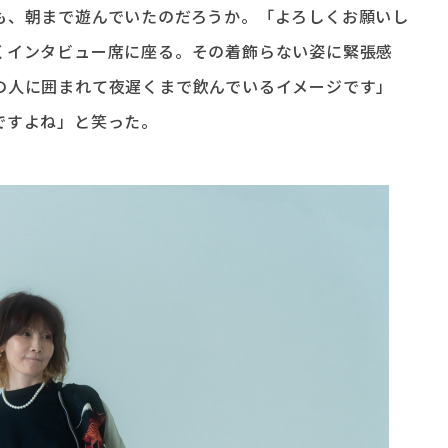
も、朝まで遊んでいたのだろうか。「よろしくお願いし
くインタビュー席に座る。その着飾らない姿に緊張感
の人に囲まれて夜遅くまで飲んでいるイメージです」
ですよね」と笑った。