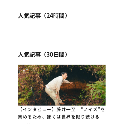
人気記事（24時間）
人気記事（30日間）
【インタビュー】藤井一至｜“ノイズ”を
集めるため、ぼくは世界を掘り続ける
——…