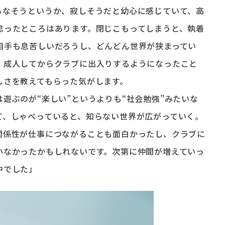
らなそうというか、寂しそうだと幼心に感じていて、高
思ったところはあります。閉じこもってしまうと、執着
相手も息苦しいだろうし、どんどん世界が狭まってい
、成人してからクラブに出入りするようになったこと
しさを教えてもらった気がします。
遊ぶのが“楽しい”というよりも“社会勉強”みたいな
て、しゃべっていると、知らない世界が広がっていく。
関係性が仕事につながることも面白かったし、クラブに
いなかったかもしれないです。次第に仲間が増えていっ
中でした」