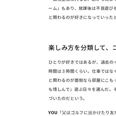
ーム」もあり、放課後は不良遊び
と関わるのが好きになっていった
楽しみ方を分類して、
ひとりが好きではあるが、過去のイ
時間は３時間くらい。仕事ではな
と関わるのが面倒なら部屋にこも
も惜しんで」遊ぶ日々を選んだ。
づいたのだという。
YOU
「父はゴルフに出かけたり友