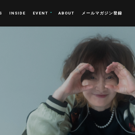
S
INSIDE
EVENT
ABOUT
メールマガジン登録