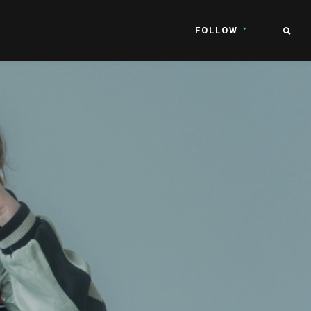
FOLLOW