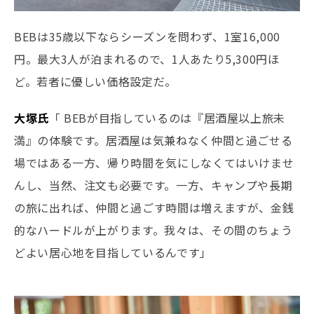
BEBは35歳以下ならシーズンを問わず、1室16,000
円。最大3人が泊まれるので、1人あたり5,300円ほ
ど。若者に優しい価格設定だ。
大塚氏
「 BEBが目指しているのは『居酒屋以上旅未
満』の体験です。居酒屋は気兼ねなく仲間と過ごせる
場ではある一方、帰り時間を気にしなくてはいけませ
んし、当然、注文も必要です。一方、キャンプや長期
の旅に出れば、仲間と過ごす時間は増えますが、金銭
的なハードルが上がります。我々は、その間のちょう
どよい居心地を目指しているんです」