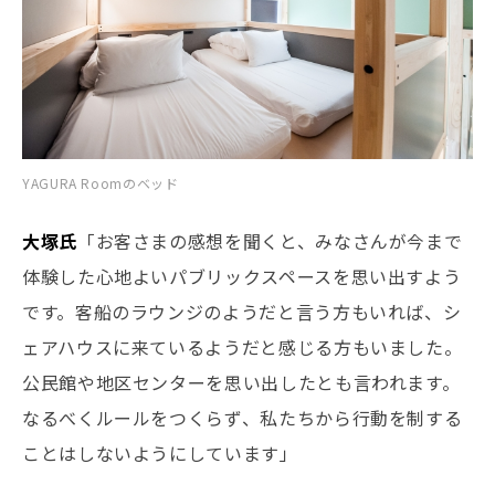
YAGURA Roomのベッド
大塚氏
「お客さまの感想を聞くと、みなさんが今まで
体験した心地よいパブリックスペースを思い出すよう
です。客船のラウンジのようだと言う方もいれば、シ
ェアハウスに来ているようだと感じる方もいました。
公民館や地区センターを思い出したとも言われます。
なるべくルールをつくらず、私たちから行動を制する
ことはしないようにしています」