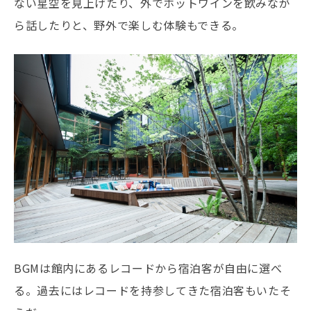
ない星空を見上げたり、外でホットワインを飲みなが
ら話したりと、野外で楽しむ体験もできる。
BGMは館内にあるレコードから宿泊客が自由に選べ
る。過去にはレコードを持参してきた宿泊客もいたそ