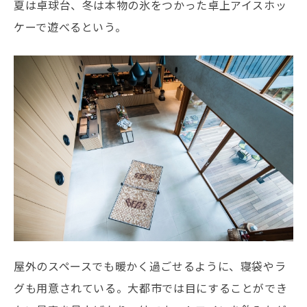
夏は卓球台、冬は本物の氷をつかった卓上アイスホッ
ケーで遊べるという。
屋外のスペースでも暖かく過ごせるように、寝袋やラ
グも用意されている。大都市では目にすることができ