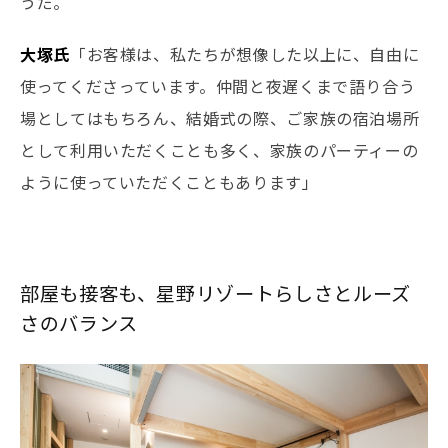
うだ。
大塚氏
「お客様は、私たちが想像した以上に、自由に
使ってくださっています。仲間と夜遅くまで語り合う
場としてはもちろん、結婚式の際、ご家族の宿泊場所
として利用いただくことも多く、家族のパーティーの
ように使っていただくこともあります」
部屋も接客も、星野リゾートらしさとルーズ
さのバランス