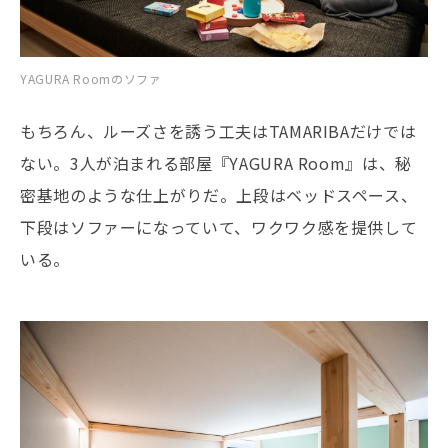
YAGURA Roomのソファ
もちろん、ルーズさを誘う工夫はTAMARIBAだけでは
ない。3人が泊まれる部屋『YAGURA Room』は、秘
密基地のような仕上がりだ。上段はベッドスペース、
下段はソファーになっていて、ワクワク感を提供して
いる。