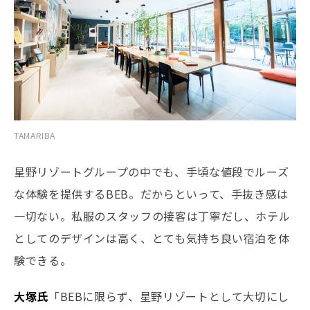
TAMARIBA
星野リゾートグループの中でも、手頃な値段でルーズ
な体験を提供するBEB。だからといって、手抜き感は
一切ない。私服のスタッフの接客は丁寧だし、ホテル
としてのデザインは高く、とても気持ち良い宿泊を体
験できる。
大塚氏
「BEBに限らず、星野リゾートとして大切にし