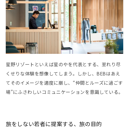
星野リゾートといえば星のやを代表とする、至れり尽
くせりな体験を想像してしまう。しかし、BEBはあえ
てそのイメージを適度に崩し、“仲間とルーズに過ごす
場”にふさわしいコミュニケーションを意識している。
旅をしない若者に提案する、旅の目的