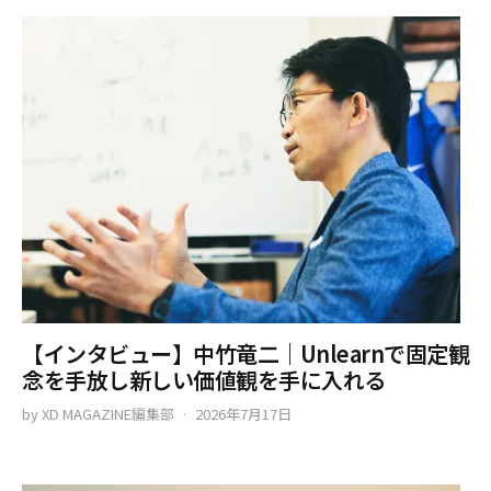
【インタビュー】中竹竜二｜Unlearnで固定観
念を手放し新しい価値観を手に入れる
by
XD MAGAZINE編集部
2026年7月17日