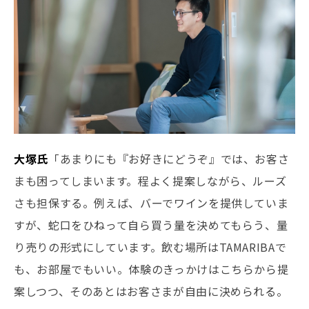
大塚氏
「あまりにも『お好きにどうぞ』では、お客さ
まも困ってしまいます。程よく提案しながら、ルーズ
さも担保する。例えば、バーでワインを提供していま
すが、蛇口をひねって自ら買う量を決めてもらう、量
り売りの形式にしています。飲む場所はTAMARIBAで
も、お部屋でもいい。体験のきっかけはこちらから提
案しつつ、そのあとはお客さまが自由に決められる。