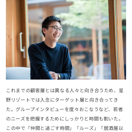
これまでの顧客層とは異なる人々と向き合うため、星
野リゾートでは入念にターゲット層と向き合ってき
た。グループインタビューを度々おこなうなど、若者
のニーズを把握するためにしっかりと時間も割いた。
この中で「仲間と過ごす時間」「ルーズ」「居酒屋以