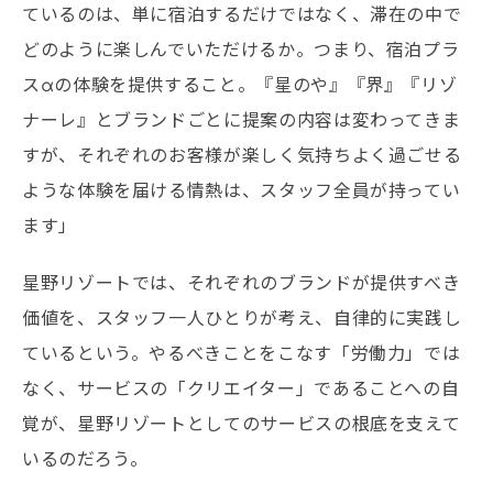
ているのは、単に宿泊するだけではなく、滞在の中で
どのように楽しんでいただけるか。つまり、宿泊プラ
スαの体験を提供すること。『星のや』『界』『リゾ
ナーレ』とブランドごとに提案の内容は変わってきま
すが、それぞれのお客様が楽しく気持ちよく過ごせる
ような体験を届ける情熱は、スタッフ全員が持ってい
ます」
星野リゾートでは、それぞれのブランドが提供すべき
価値を、スタッフ一人ひとりが考え、自律的に実践し
ているという。やるべきことをこなす「労働力」では
なく、サービスの「クリエイター」であることへの自
覚が、星野リゾートとしてのサービスの根底を支えて
いるのだろう。