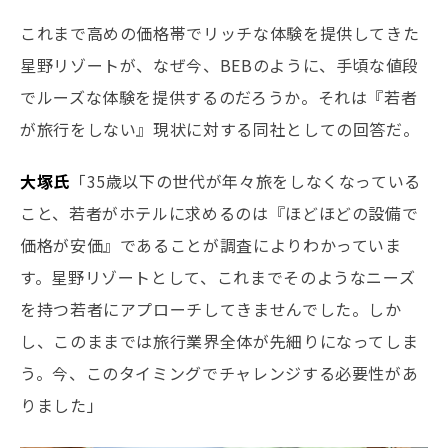
これまで高めの価格帯でリッチな体験を提供してきた
星野リゾートが、なぜ今、BEBのように、手頃な値段
でルーズな体験を提供するのだろうか。それは『若者
が旅行をしない』現状に対する同社としての回答だ。
大塚氏
「35歳以下の世代が年々旅をしなくなっている
こと、若者がホテルに求めるのは『ほどほどの設備で
価格が安価』であることが調査によりわかっていま
す。星野リゾートとして、これまでそのようなニーズ
を持つ若者にアプローチしてきませんでした。しか
し、このままでは旅行業界全体が先細りになってしま
う。今、このタイミングでチャレンジする必要性があ
りました」