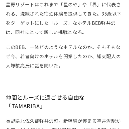
星野リゾートはこれまで「星のや」や「界」に代表さ
れる、洗練された宿泊体験を提供してきた。35歳以下
をターゲットにした「ルーズ」なホテルBEB軽井沢
は、同社にとって新しい挑戦となる。
このBEB、一体どのようなホテルなのか。そもそもな
ぜ今、若者向けのホテルを開業したのか、総支配人の
大塚駿亮氏に話を聞いた。
仲間とルーズに過ごせる自由な
「TAMARIBA」
長野県北佐久郡軽井沢町。新幹線が停まる軽井沢駅か