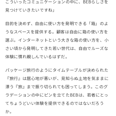
こういったコミュニケーションの中に、BEBらしさを
見つけていきたいですね」
目的を決めず、自由に使い方を発明できる「箱」のよ
うなスペースを提供する。顧客は自由に箱の使い方を
選ぶ。インターネットという大きな箱の使い方を、小
さい頃から発明してきた若い世代は、自由でルーズな
体験に慣れ親しんでいるはずだ。
パッケージ旅行のようにタイムテーブルが決められた
『旅行』は居心地が悪いが、見知らぬ土地を気ままに
漂う『旅』まで振り切られても困ってしまう。このグ
ラデーションの中にピンを立てたBEBは、若者にとっ
てちょうどいい体験を提供できるのではないだろう
か。