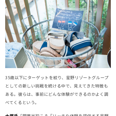
35歳以下にターゲットを絞り、星野リゾートグループ
としての新しい挑戦を続ける中で、見えてきた特徴も
ある。彼らは、事前にどんな体験ができるのかよく調
べてくるという。
大塚氏
「開業当初こそ『リッチな体験を提供する星野