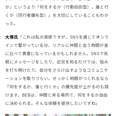
か」というより「何をするか（行動目的型）、誰と行
くか（同行者優先型）」を大切にしていることもわか
った。
大塚氏
「これは私の実感ですが、SNSを通じてオンラ
インで繋がっている分、リアルに仲間と会う時間が昔
に比べて貴重になっているかもしれません。SNSで気
軽にメッセージをしたり、近況を知るだけでは、悩み
を打ち明けたり、自分をさらけ出すようなコミュニケ
ーションを取りづらい。せっかく時間がつくれるなら
『何をするか、誰と行くか』の優先度が上がるのも頷
けます。BEBは、仲間と来る場所で、何をするか自由
に決められる。そんな体験を提供したいですね」