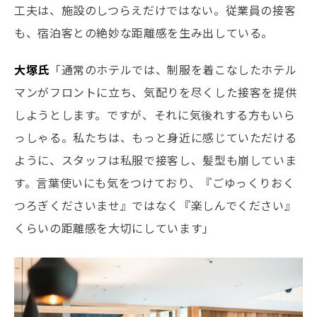
工夫は、施設のしつらえだけではない。従業員の接客
も、宿泊客との絶妙な距離感を生み出している。
大塚氏
「通常のホテルでは、制服を着こなしたホテル
マンがフロントに立ち、気配りを尽くした接客を提供
しようとします。ですが、それに気後れする方もいら
っしゃる。私たちは、もっと身近に感じていただける
ように、スタッフは私服で接客し、髪型も崩していま
す。言葉使いにも気をつけており、『ごゆっくりおく
つろぎくださいませ』ではなく『楽しんでください』
くらいの距離感を大切にしています」