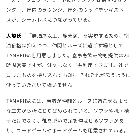
ンター、屋内のラウンジ、屋外のウッドデッキスペー
スが、シームレスにつながっている。
大塚氏
「『居酒屋以上、旅未満』を実現するため、宿
泊価格は抑えつつ、仲間とルーズに過ごす場として
TAMARIBAを用意しました。食事も飲み物も提供は24
時間営業ですが、注文しなくても利用できます。外で
買ったものを持ち込んでもOK。それぞれが思うように
使っていただいて構いません」
TAMARIBAには、若者が仲間とルーズに過ごせるよう
な工夫が随所にちりばめられている。ソファや机・椅
子だけでなく、靴を脱いで足を伸ばせるソファがあ
り、カードゲームやボードゲームも用意されている。