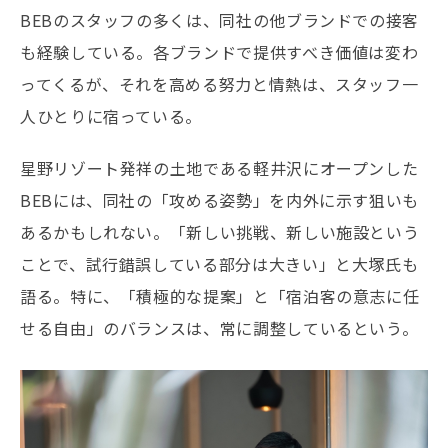
BEBのスタッフの多くは、同社の他ブランドでの接客
も経験している。各ブランドで提供すべき価値は変わ
ってくるが、それを高める努力と情熱は、スタッフ一
人ひとりに宿っている。
星野リゾート発祥の土地である軽井沢にオープンした
BEBには、同社の「攻める姿勢」を内外に示す狙いも
あるかもしれない。「新しい挑戦、新しい施設という
ことで、試行錯誤している部分は大きい」と大塚氏も
語る。特に、「積極的な提案」と「宿泊客の意志に任
せる自由」のバランスは、常に調整しているという。