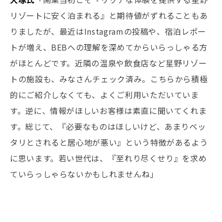
リゾートに安く泊まれる』と期待値がずれることもあ
りましたが、最近はInstagramの投稿や、宿泊レポー
トが増え、BEBへの理解を深めてからいらっしゃる方
がほとんどです。近隣の温泉や飲食店など星野リゾー
トの施設も、みなさんチェック済み。こちらから積極
的にご紹介しなくても、よくご利用いただいていま
す。逆に、情報がほしいお客様は素直に聞いてくれま
す。総じて、『必要なものはほしいけど、あまりベッ
タリとされると居心地が悪い』という特徴があるよう
に思います。若い世代は、『至れり尽くせり』を求め
ていらっしゃらないかもしれませんね」