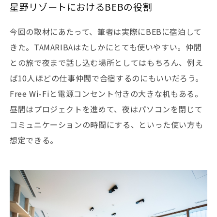
星野リゾートにおけるBEBの役割
今回の取材にあたって、筆者は実際にBEBに宿泊して
きた。TAMARIBAはたしかにとても使いやすい。仲間
との旅で夜まで話し込む場所としてはもちろん、例え
ば10人ほどの仕事仲間で合宿するのにもいいだろう。
Free Wi-Fiと電源コンセント付きの大きな机もある。
昼間はプロジェクトを進めて、夜はパソコンを閉じて
コミュニケーションの時間にする、といった使い方も
想定できる。