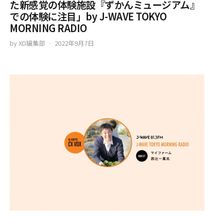
た新感覚の体験施設『ずかんミュージアム』
での体験に注目」by J-WAVE TOKYO
MORNING RADIO
by
XD編集部
2022年9月7日