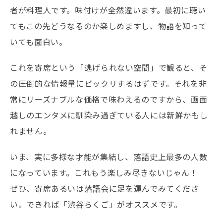
者が料理人です。味付けが全然違います。最初に聴い
てもこの先どうなるのか楽しめますし、物語を知って
いても面白い。
これを寄席という「逃げられない空間」で観ると、そ
の圧倒的な情報量にビックリするはずです。それを非
常にリーズナブルな価格で味わえるのですから、画面
越しのエンタメに馴染み過ぎている人には新鮮かもし
れません。
いま、実に多様な才能が集結し、落語史上最多の人数
になっています。これもう楽しみ尽きないじゃん！
ぜひ、寄席あるいは落語会に足を運んでみてくださ
い。できれば「渋谷らくご」がオススメです。