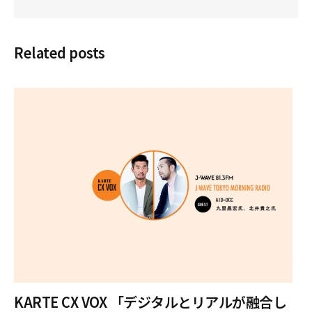
Related posts
KARTE CX VOX 「デジタルとリアルが融合し