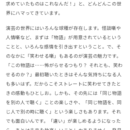
求めていたものはこれなんだ！」と、どんどんこの世
界にハマってきています。
演芸の世界にはいろんな球種が存在します。怪談噺や
人情噺など、まずは「物語」が用意されているという
ことと、いろんな感情を引き出すということ。で、そ
のなかに「笑わせる噺」もあるのが演芸の魅力です。
「この物語は……怖がらせるつもり？ それとも、笑わ
せるのか？」最初聴いたときはそんな気持ちになる人
も多いはず。だからこそストレートに笑わせてきたと
きの感動もひとしお。しかも、その先には「同じ物語
を別の人で聴く」ことの楽しさや、「同じ物語を、同
じ人で別の時に聴く」という楽しさもあります。それ
でも面白いんです。「違い」が楽しめるようになった