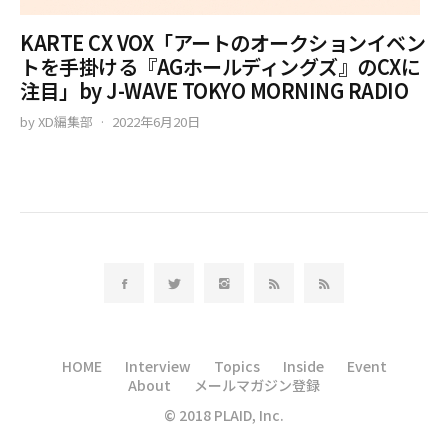
KARTE CX VOX「アートのオークションイベン
トを手掛ける『AGホールディングズ』のCXに
注目」by J-WAVE TOKYO MORNING RADIO
by
XD編集部
2022年6月20日
HOME
Interview
Topics
Inside
Event
About
メールマガジン登録
© 2018 PLAID, Inc.