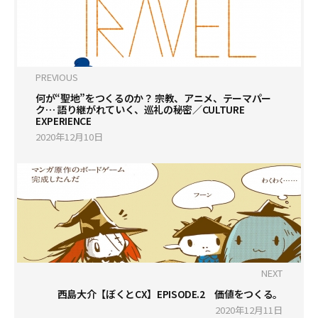
PREVIOUS
何が“聖地”をつくるのか？ 宗教、アニメ、テーマパー
ク… 語り継がれていく、巡礼の秘密／CULTURE
EXPERIENCE
2020年12月10日
NEXT
西島大介【ぼくとCX】EPISODE.2 価値をつくる。
2020年12月11日