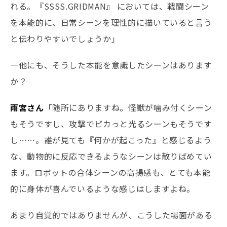
れる。『SSSS.GRIDMAN』 においては、戦闘シーン
を本能的に、日常シーンを理性的に描いていると言う
と伝わりやすいでしょうか」
―他にも、そうした本能を意識したシーンはあります
か？
雨宮さん
「随所にありますね。怪獣が噛み付くシーン
もそうですし、攻撃でピカっと光るシーンもそうです
し……。誰が見ても『何かが起こった』と感じるよう
な、動物的に反応できるようなシーンは散りばめてい
ます。ロボットの合体シーンの高揚感も、とても本能
的に身体が喜んでいるような感じはしますよね。
あまり自覚的ではありませんが、こうした場面がある