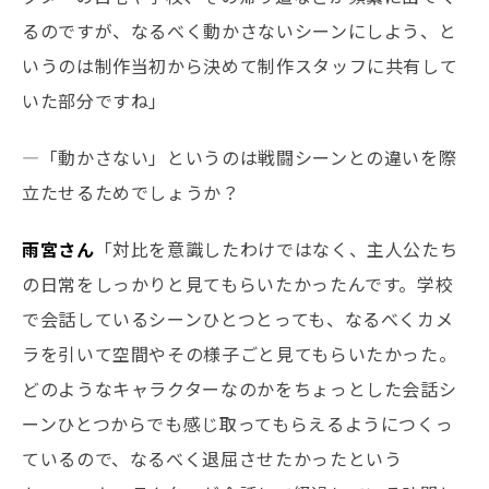
るのですが、なるべく動かさないシーンにしよう、と
いうのは制作当初から決めて制作スタッフに共有して
いた部分ですね」
―「動かさない」というのは戦闘シーンとの違いを際
立たせるためでしょうか？
雨宮さん
「対比を意識したわけではなく、主人公たち
の日常をしっかりと見てもらいたかったんです。学校
で会話しているシーンひとつとっても、なるべくカメ
ラを引いて空間やその様子ごと見てもらいたかった。
どのようなキャラクターなのかをちょっとした会話シ
ーンひとつからでも感じ取ってもらえるようにつくっ
ているので、なるべく退屈させたかったという