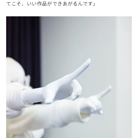
てこそ、いい作品ができあがるんです」