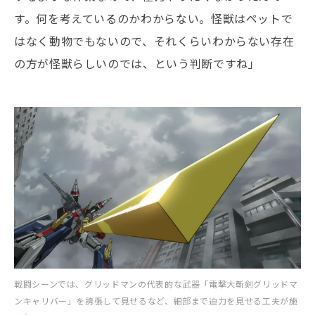
す。何を考えているのかわからない。怪獣はペットで
はなく動物でもないので、それくらいわからない存在
の方が怪獣らしいのでは、という判断ですね」
戦闘シーンでは、グリッドマンの代表的な武器「電撃大斬剣グリッドマ
ンキャリバー」を誇張して見せるなど、細部まで迫力を見せる工夫が施