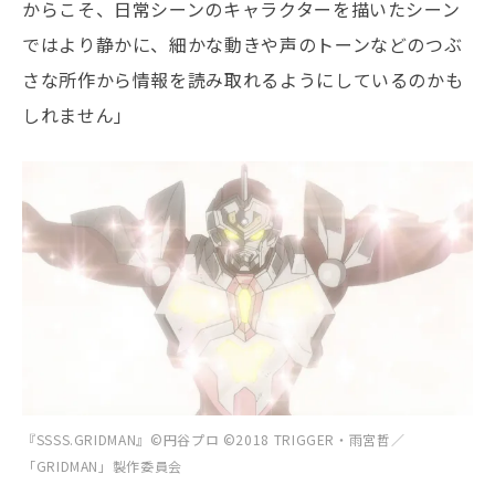
からこそ、日常シーンのキャラクターを描いたシーン
ではより静かに、細かな動きや声のトーンなどのつぶ
さな所作から情報を読み取れるようにしているのかも
しれません」
『SSSS.GRIDMAN』©円谷プロ ©2018 TRIGGER・雨宮哲／
「GRIDMAN」製作委員会