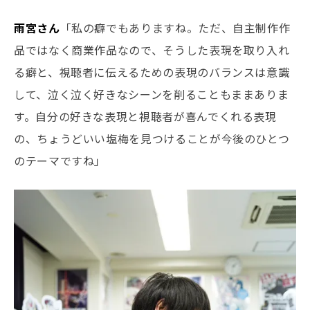
雨宮さん
「私の癖でもありますね。ただ、自主制作作
品ではなく商業作品なので、そうした表現を取り入れ
る癖と、視聴者に伝えるための表現のバランスは意識
して、泣く泣く好きなシーンを削ることもままありま
す。自分の好きな表現と視聴者が喜んでくれる表現
の、ちょうどいい塩梅を見つけることが今後のひとつ
のテーマですね」