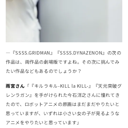
―『SSSS.GRIDMAN』『SSSS.DYNAZENON』の次の
作品は、両作品の劇場版ですよね。その次に挑んでみ
たい作品などもあるのでしょうか？
雨宮さん
「『キルラキル-KILL la KILL-』『天元突破グ
レンラガン』を手がけられた今石洋之さんに憧れてき
たので、ロボットアニメの原画はまだまだやりたいと
思っていますが、いずれは小さい女の子が見るような
アニメをやりたいと思っています」