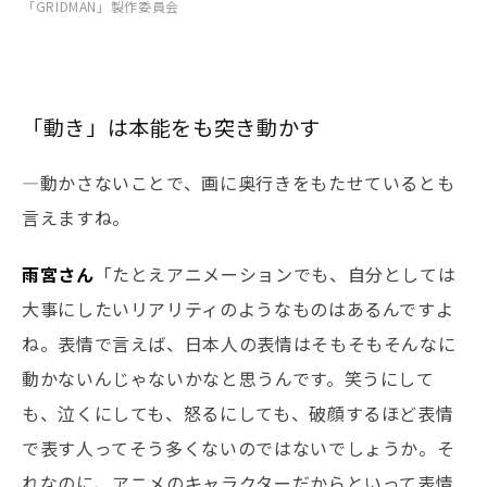
「GRIDMAN」製作委員会
「動き」は本能をも突き動かす
―動かさないことで、画に奥行きをもたせているとも
言えますね。
雨宮さん
「たとえアニメーションでも、自分としては
大事にしたいリアリティのようなものはあるんですよ
ね。表情で言えば、日本人の表情はそもそもそんなに
動かないんじゃないかなと思うんです。笑うにして
も、泣くにしても、怒るにしても、破顔するほど表情
で表す人ってそう多くないのではないでしょうか。そ
れなのに、アニメのキャラクターだからといって表情