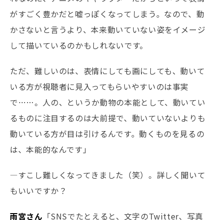
がすごく豊かだと嘘っぽくなってしまう。なので、動
かさないと言うより、本来動いていない姿をイメージ
して描いているのかもしれないです。
ただ、難しいのは、表情にしても画にしても、動いて
いる方が視聴者に見入ってもらいやすいのは事実
で……。人の、というか動物の本能として、動いてい
るものに注目するのは大前提で、動いていないよりも
動いている方が目は引けるんです。動くものを見るの
は、本能的なんです」
―すこし難しくなってきました（笑）。詳しく聞いて
もいいですか？
雨宮さん
「SNSでたとえると、文字のTwitter、写真