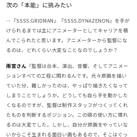
次の「本能」に挑みたい
―『SSSS.GRIDMAN』『SSSS.DYNAZENON』を手が
けられるまでは主にアニメーターとしてキャリアを積
んでこられたと思います。アニメーターから監督にな
るのは、どれくらい大変なことなのでしょうか？
雨宮さん
「監督は台本、演出、音響、そしてアニメー
ションすべての工程に関わるんです。元々原画を描い
ていた分、難しかったのは、やっぱり描きたくなって
しまうことでしょうか。どうしても自ら手を動かした
くなるのですが、監督は制作スタッフがつくってくれ
たものを判断するポジション。この頭の使い方に慣れ
るのは大変でした。しかし、自分が原画をやっていな
いからこそ生まれる面白い画もあるので、そこはぐっ