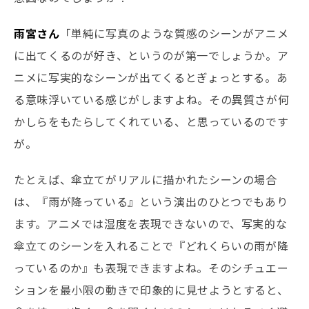
雨宮さん
「単純に写真のような質感のシーンがアニメ
に出てくるのが好き、というのが第一でしょうか。ア
ニメに写実的なシーンが出てくるとぎょっとする。あ
る意味浮いている感じがしますよね。その異質さが何
かしらをもたらしてくれている、と思っているのです
が。
たとえば、傘立てがリアルに描かれたシーンの場合
は、『雨が降っている』という演出のひとつでもあり
ます。アニメでは湿度を表現できないので、写実的な
傘立てのシーンを入れることで『どれくらいの雨が降
っているのか』も表現できますよね。そのシチュエー
ションを最小限の動きで印象的に見せようとすると、