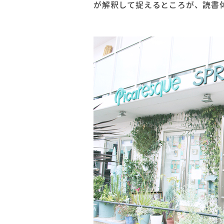
が解釈して捉えるところが、読書