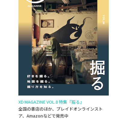
XD MAGAZINE VOL.8 特集『掘る』
全国の書店のほか、プレイドオンラインスト
ア、Amazonなどで発売中