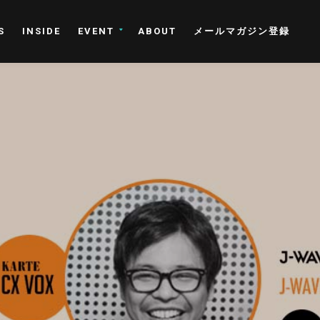
S
INSIDE
EVENT
ABOUT
メールマガジン登録