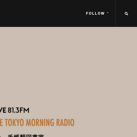
FOLLOW