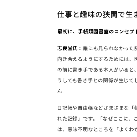
仕事と趣味の狭間で生
――最初に、手帳類図書室のコンセ
志良堂氏：
誰にも見られなかった
向き合えるようにするためには、
の前に書き手である本人がいると
うしても書き手との関係が生じて
ん。
日記帳や自由帳などさまざまな「
れた記録」です。「なぜここに、
は、意味不明なところを「よくわ