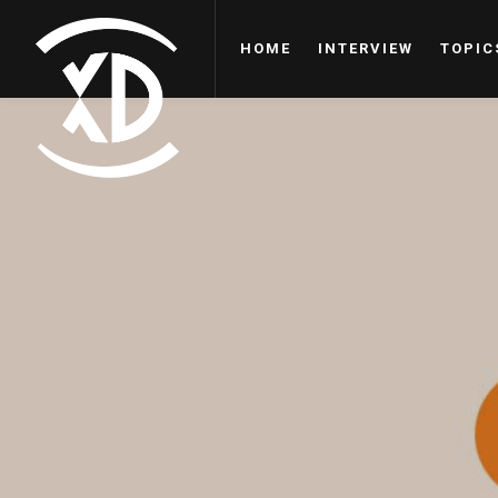
HOME
INTERVIEW
TOPIC