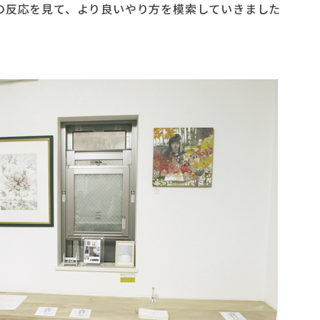
の反応を見て、より良いやり方を模索していきました