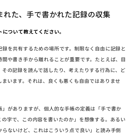
まれた、手で書かれた記録の収集
プトについて教えてください。
記録を共有するための場所です。制限なく自由に記録と
時間や書き手から離れることが重要です。たとえば、目
、その記録を読んで話したり、考えたりする行為に、ど
しまいます。それは、良くも悪くも自由ではありませ
帳」がありますが、個人的な手帳の定義は「手で書か
この字で、この内容を書いたのか」を想像する。あるい
からないけど、これはこういう点で良い」と読み手側