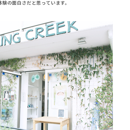
体験の面白さだと思っています。