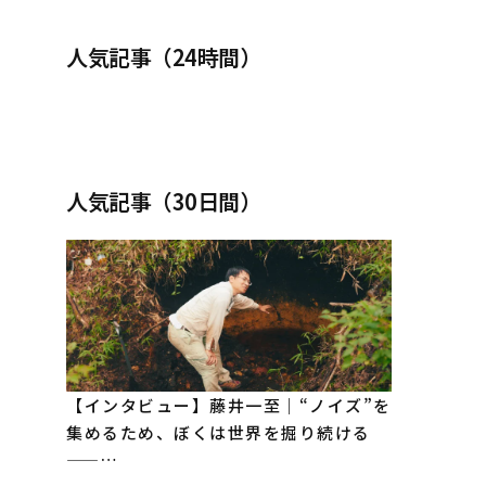
人気記事（24時間）
人気記事（30日間）
【インタビュー】藤井一至｜“ノイズ”を
集めるため、ぼくは世界を掘り続ける
——…