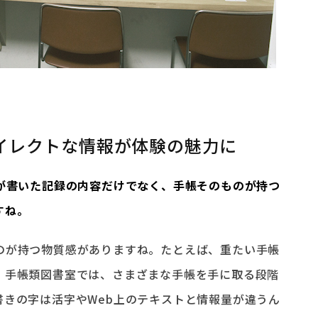
イレクトな情報が体験の魅力に
かが書いた記録の内容だけでなく、手帳そのものが持つ
すね。
のが持つ物質感がありますね。たとえば、重たい手帳
。手帳類図書室では、さまざまな手帳を手に取る段階
書きの字は活字やWeb上のテキストと情報量が違うん