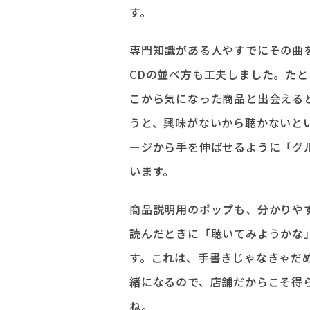
す。
専門知識がある人やすでにその曲
CDの並べ方も工夫しました。た
こから気になった商品と出会える
うと、興味がないから聴かないと
ージから手を伸ばせるように「グ
います。
商品説明用のポップも、分かりや
読んだときに「聴いてみようかな
す。これは、手書きじゃなきゃだ
緒になるので、店舗だからこそ得ら
ね。