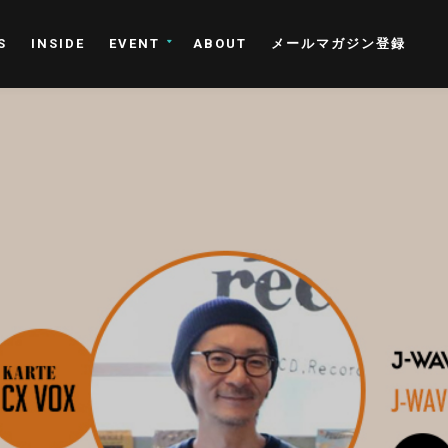
S
INSIDE
EVENT
ABOUT
メールマガジン登録