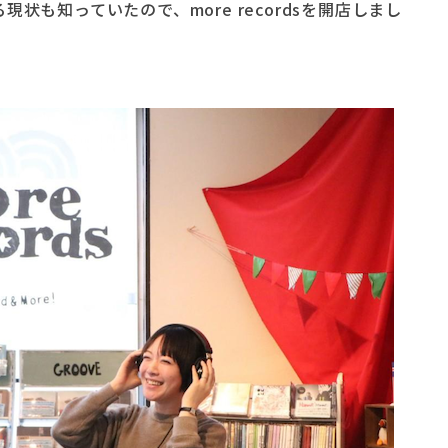
状も知っていたので、more recordsを開店しまし