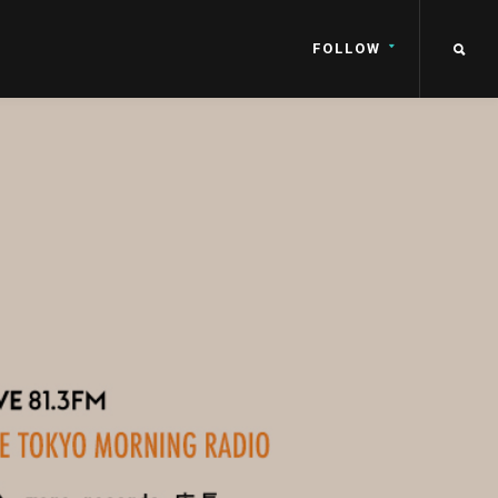
FOLLOW