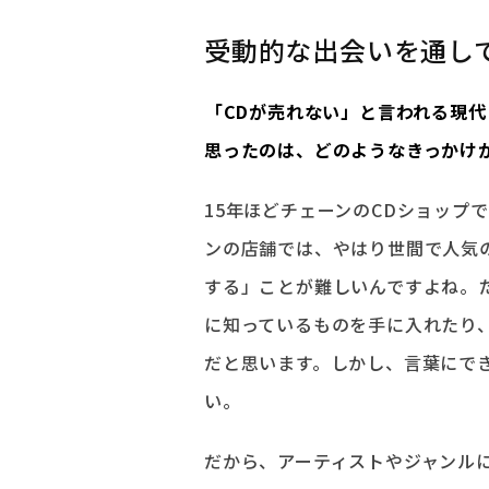
受動的な出会いを通し
――「CDが売れない」と言われる
思ったのは、どのようなきっかけ
15年ほどチェーンのCDショップ
ンの店舗では、やはり世間で人気
する」ことが難しいんですよね。
に知っているものを手に入れたり
だと思います。しかし、言葉にで
い。
だから、アーティストやジャンル