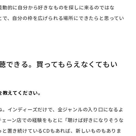
能動的に自分から好きなものを探しに来るのではな
とで、自分の枠を広げられる場所にできたらと思ってい
視聴できる。買ってもらえなくてもい
りを教えてください。
ね。インディーズだけで、全ジャンルの入り口になるよ
チェーン店での経験をもとに「聴けば好きになりそうな
っと置き続けているCDもあれば、新しいものもありま