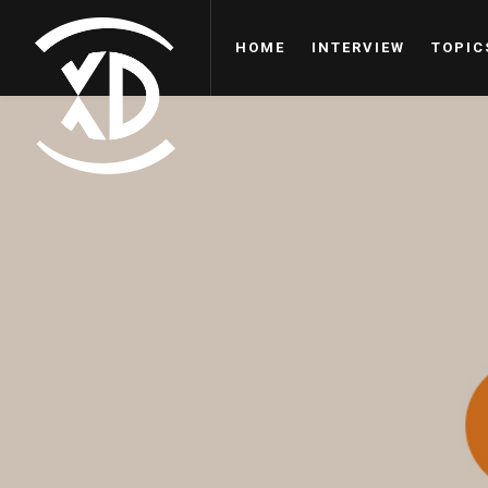
HOME
INTERVIEW
TOPIC