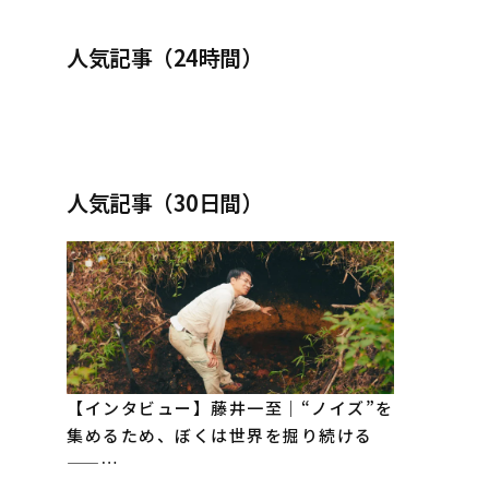
人気記事（24時間）
人気記事（30日間）
【インタビュー】藤井一至｜“ノイズ”を
集めるため、ぼくは世界を掘り続ける
——…