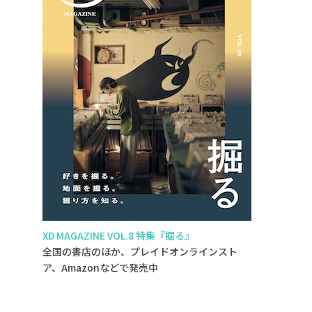
XD MAGAZINE VOL.8 特集『掘る』
全国の書店のほか、プレイドオンラインスト
ア、Amazonなどで発売中