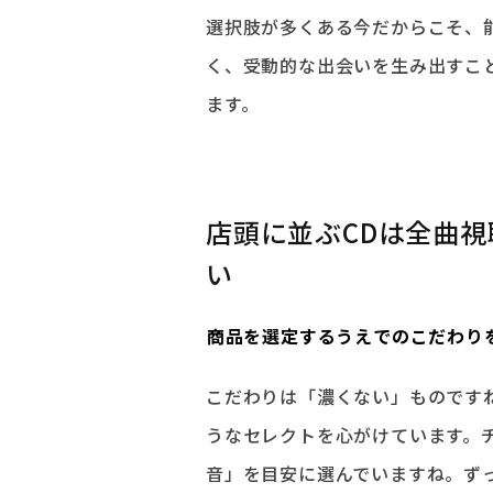
選択肢が多くある今だからこそ、
く、受動的な出会いを生み出すこ
ます。
店頭に並ぶCDは全曲
い
――商品を選定するうえでのこだわ
こだわりは「濃くない」ものです
うなセレクトを心がけています。
音」を目安に選んでいますね。ず