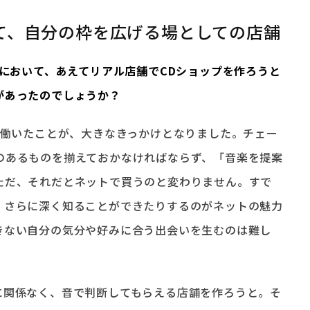
て、自分の枠を広げる場としての店舗
現代において、あえてリアル店舗でCDショップを作ろうと
があったのでしょうか？
で働いたことが、大きなきっかけとなりました。チェー
のあるものを揃えておかなければならず、「音楽を提案
ただ、それだとネットで買うのと変わりません。すで
、さらに深く知ることができたりするのがネットの魅力
きない自分の気分や好みに合う出会いを生むのは難し
に関係なく、音で判断してもらえる店舗を作ろうと。そ