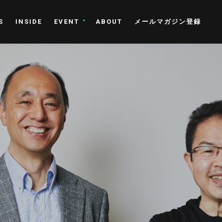
S
INSIDE
EVENT
ABOUT
メールマガジン登録