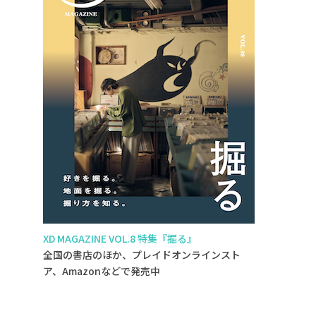
XD MAGAZINE VOL.8 特集『掘る』
全国の書店のほか、プレイドオンラインスト
ア、Amazonなどで発売中