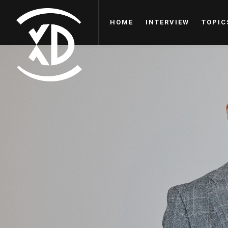
HOME
INTERVIEW
TOPIC