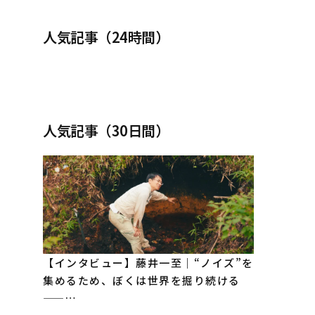
人気記事（24時間）
人気記事（30日間）
【インタビュー】藤井一至｜“ノイズ”を
集めるため、ぼくは世界を掘り続ける
——…