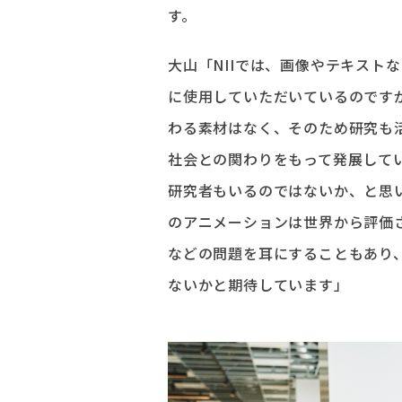
す。
大山「NIIでは、画像やテキスト
に使用していただいているのです
わる素材はなく、そのため研究も
社会との関わりをもって発展して
研究者もいるのではないか、と思
のアニメーションは世界から評価
などの問題を耳にすることもあり
ないかと期待しています」