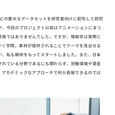
などの膨大なデータセットを研究者向けに配布して研究
が、今回のプロジェクト以前はアニメーションにまつ
活発ではありませんでした。ですが、情報学は実際に
いく学問。素材が提供されることでテーマを見出せる
い、私も期待をもってスタートしました。また、日本
されている分野であるにも関わらず、労働環境や賃金
、アカデミックなアプローチで何か貢献できるのでは