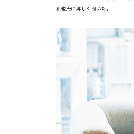
和也氏に詳しく聞いた。