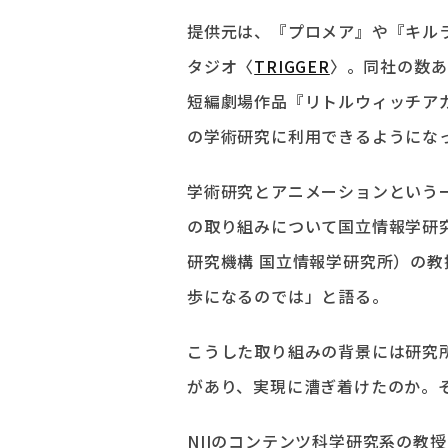
提供元は、『プロメア』や『キル
タジオ〈
TRIGGER
〉。同社の数あ
短編劇場作品『リトルウィッチア
の学術研究に利用できるようにな
学術研究とアニメーションという
の取り組みについて国立情報学研究
研究機構 国立情報学研究所）の
歩になるのでは」と語る。
こうした取り組みの背景には研究
があり、実現に漕ぎ着けたのか。
NIIのコンテンツ科学研究系の教授