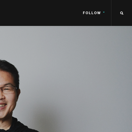
FOLLOW