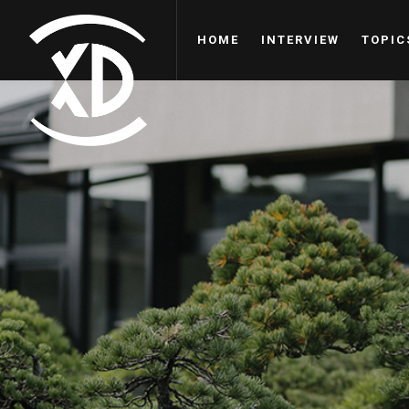
HOME
INTERVIEW
TOPIC