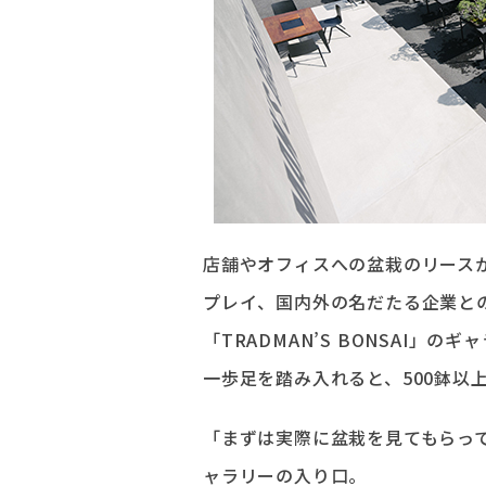
店舗やオフィスへの盆栽のリース
プレイ、国内外の名だたる企業と
「TRADMAN’S BONSAI
一歩足を踏み入れると、500鉢以
「まずは実際に盆栽を見てもらっ
ャラリーの入り口。