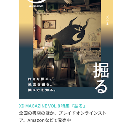
XD MAGAZINE VOL.8 特集『掘る』
全国の書店のほか、プレイドオンラインスト
ア、Amazonなどで発売中