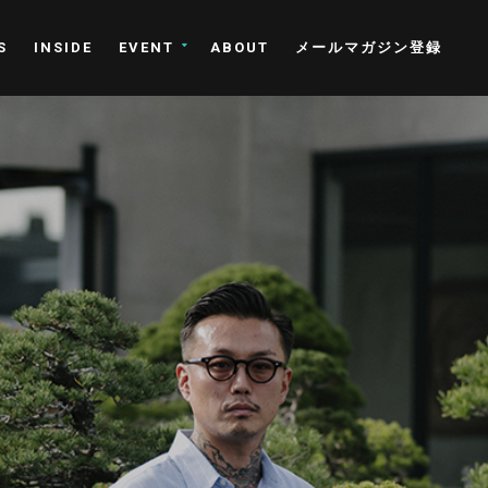
S
INSIDE
EVENT
ABOUT
メールマガジン登録