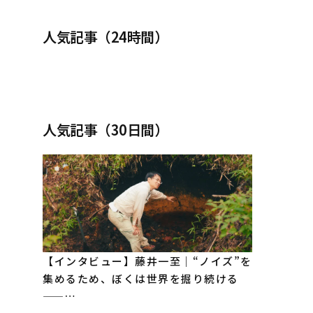
人気記事（24時間）
人気記事（30日間）
【インタビュー】藤井一至｜“ノイズ”を
集めるため、ぼくは世界を掘り続ける
——…