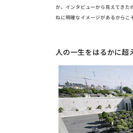
か。インタビューから見えてきた
ねに明確なイメージがあるからこ
人の一生をはるかに超え