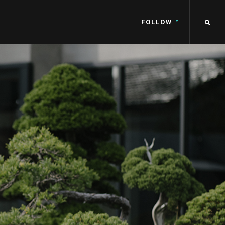
FOLLOW