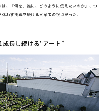
のは、「何を、誰に、どのように伝えたいのか」、つ
そ迷わず挑戦を続ける変革者の視点だった。
成長し続ける“アート”