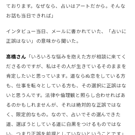
ております。なぜなら、占いはアートだから。そんな
お話も当日できれば」
インタビュー当日、メールに書かれていた、「占いに
正誤はない」の意味から聞いた。
高橋さん
「いろいろな悩みを抱えた方が相談に来てく
ださるのですが、私はその人が生きているそのままを
肯定したいと思っています。道ならぬ恋をしている方
も、仕事を転々としている方も、その選択に正誤はな
いと思うんです。法律や倫理観と照らし合わせればあ
るのかもしれませんが、それは絶対的な正誤ではな
く、限定的なもの。なので、占いでその選んできた
道、選ぼうとしている道に白黒をつけるものではな
い、つまり正誤を前提としていないということです」