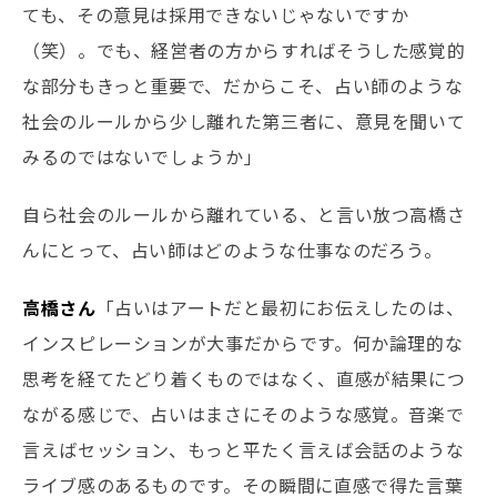
ても、その意見は採用できないじゃないですか
（笑）。でも、経営者の方からすればそうした感覚的
な部分もきっと重要で、だからこそ、占い師のような
社会のルールから少し離れた第三者に、意見を聞いて
みるのではないでしょうか」
自ら社会のルールから離れている、と言い放つ高橋さ
んにとって、占い師はどのような仕事なのだろう。
高橋さん
「占いはアートだと最初にお伝えしたのは、
インスピレーションが大事だからです。何か論理的な
思考を経てたどり着くものではなく、直感が結果につ
ながる感じで、占いはまさにそのような感覚。音楽で
言えばセッション、もっと平たく言えば会話のような
ライブ感のあるものです。その瞬間に直感で得た言葉