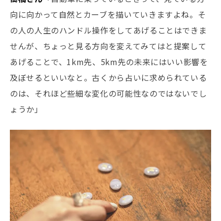
向に向かって自然とカーブを描いていきますよね。そ
の人の人生のハンドル操作をしてあげることはできま
せんが、ちょっと見る方向を変えてみてはと提案して
あげることで、1km先、5km先の未来にはいい影響を
及ぼせるといいなと。古くから占いに求められている
のは、それほど些細な変化の可能性なのではないでし
ょうか」