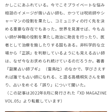
かしこにあふれている。今でこそプライベートな悩み
相談のイメージが強い占い師も、かつては呪術師やシ
ャーマンの役割を果たし、コミュニティの行く先を決
める重要な存在でもあった。世界を見渡せば、今も占
い師が神職の役割を果たし政治に助言を行ったり、医
者として治療を施したりする国もある。非科学的な立
場から「正誤」を判断しているようにも見える占い師
は、なぜ今なお求められ続けているのだろうか。著書
『副業占い師ブギ』 （雷鳥社）のなかで、学びさえす
れば誰でも占い師になれる、と語る高橋桐矢さんを頼
り、占いをめぐる「誤り」について聞いた。
（この記事は2022年8月に発行された『XD MAGAZINE
VOL.05』より転載しています）