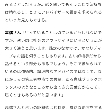
みるとどうだろうか。話を聞いてもらうことで気持ち
は晴れるし、ときにアドバイザーの役割を求められる
といった見方もできる。
高橋さん
「行っていることは似ているかもしれないで
すが、占い師は社会のアウトサイドにいるという点が
大きく違うと思います。鑑定のなかでは、かなりディ
ープなお話を伺うこともあります。占い師相手だから
話せるという部分もあるでしょう。そこで求められて
いるのは道徳的、論理的なアドバイスではなくて、な
にかしらの第三者視点での言葉。ある意味ブラックボ
ックスのようなところから出てきた言葉だからこそ、
届くときもあるのだと思います」
高橋さんと占いの距離感は独特だ。有益な助言をする