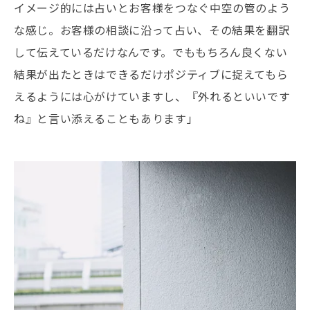
イメージ的には占いとお客様をつなぐ中空の管のよう
な感じ。お客様の相談に沿って占い、その結果を翻訳
して伝えているだけなんです。でももちろん良くない
結果が出たときはできるだけポジティブに捉えてもら
えるようには心がけていますし、『外れるといいです
ね』と言い添えることもあります」