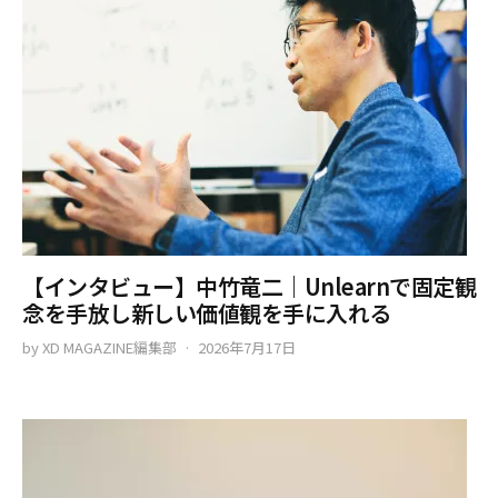
【インタビュー】中竹竜二｜Unlearnで固定観
念を手放し新しい価値観を手に入れる
by
XD MAGAZINE編集部
2026年7月17日