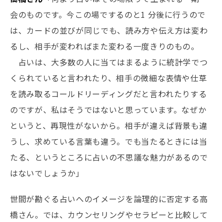
会のものです。今この場でするのと1 分後に行うので
は、カードの並びが同じでも、読み方や伝え方は変わ
るし、相手が変わればまた変わる一度きりのもの。
占いは、大多数の人に当てはまるように統計学でつ
くられていると言われたり、相手の微細な表情や仕草
を読み取るコールドリーディングだと言われたりする
のですが、私はそうではないと思っています。なぜか
というと、再現性がないから。相手が違えば背景も違
うし、求めている言葉も違う。でも当たるときには当
たる、というところに占いの不思議な魅力があるので
はないでしょうか」
世間が勘ぐる占いへのイメージを論理的に否定する高
橋さん。では、カウンセリングやセラピーと比較して