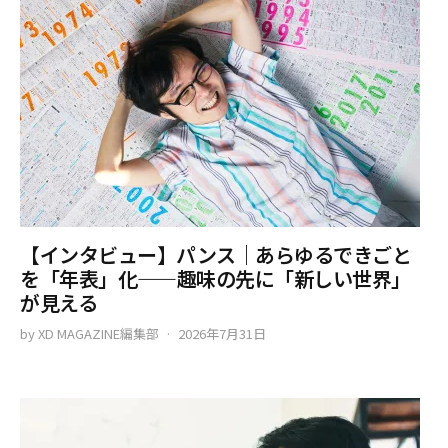
【インタビュー】パンス｜あらゆるできごと
を「年表」化——趣味の先に「新しい世界」
が見える
by
XD MAGAZINE編集部
2026年7月31日