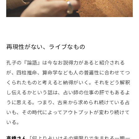
再現性がない、ライブなもの
孔子の『論語』は今なお説得力があると紹介される
が、四柱推命、算命学なども人の普遍性に合わせてつ
くられたものと考えると納得がいく。それをどう解釈
し伝えるかという話は、占い師の仕事の肝でもあるよ
うに思える。つまり、古来から求められ続けている占
いも、その時代によってアウトプットが変わり続けて
いる。
高橋さん
「何より占いはその場限りで生まれる一期一