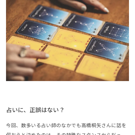
占いに、正誤はない？
今回、数多いる占い師のなかでも高橋桐矢さんに話を
伺おうと決めたのは、その特殊なスタンスからだっ