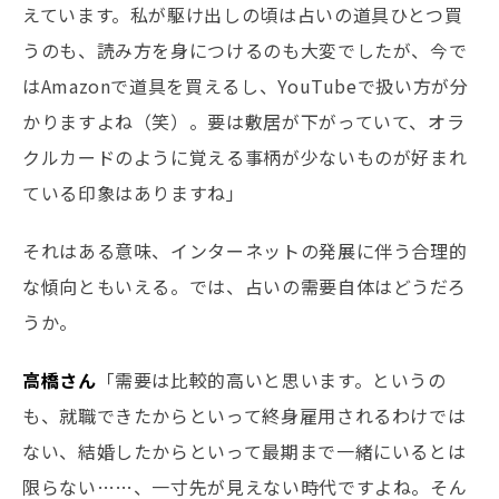
えています。私が駆け出しの頃は占いの道具ひとつ買
うのも、読み方を身につけるのも大変でしたが、今で
はAmazonで道具を買えるし、YouTubeで扱い方が分
かりますよね（笑）。要は敷居が下がっていて、オラ
クルカードのように覚える事柄が少ないものが好まれ
ている印象はありますね」
それはある意味、インターネットの発展に伴う合理的
な傾向ともいえる。では、占いの需要自体はどうだろ
うか。
高橋さん
「需要は比較的高いと思います。というの
も、就職できたからといって終身雇用されるわけでは
ない、結婚したからといって最期まで一緒にいるとは
限らない……、一寸先が見えない時代ですよね。そん