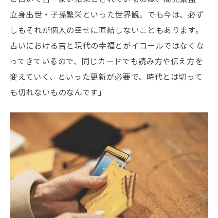
立身出世・子孫繁栄といった世界観。でも今は、必ず
しもそれが個人の幸せに直結しないこともあります。
占いにおける吉と現代の幸福とがイコールではなくな
ってきているので、同じカードでも読み方や伝え方を
変えていく、といった更新が必要で、時代とは切って
も切れないものなんです」