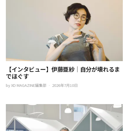
【インタビュー】伊藤亜紗｜自分が壊れるま
でほぐす
by
XD MAGAZINE編集部
2026年7月10日