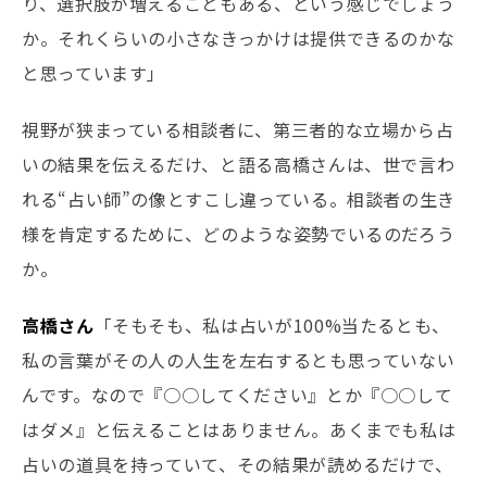
り、選択肢が増えることもある、という感じでしょう
か。それくらいの小さなきっかけは提供できるのかな
と思っています」
視野が狭まっている相談者に、第三者的な立場から占
いの結果を伝えるだけ、と語る高橋さんは、世で言わ
れる“占い師”の像とすこし違っている。相談者の生き
様を肯定するために、どのような姿勢でいるのだろう
か。
高橋さん
「そもそも、私は占いが100%当たるとも、
私の言葉がその人の人生を左右するとも思っていない
んです。なので『○○してください』とか『○○して
はダメ』と伝えることはありません。あくまでも私は
占いの道具を持っていて、その結果が読めるだけで、