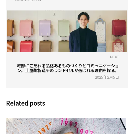
NEXT
細部にこだわる品格あるものづくりとコミュニケーショ
ン。土屋鞄製造所のランドセルが選ばれる理由を探る。
2025年2月5日
Related posts