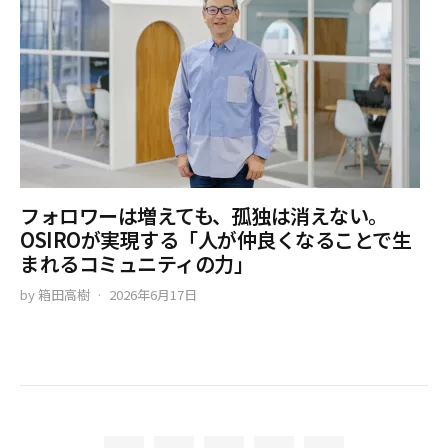
フォロワーは増えても、孤独は消えない。
OSIROが実現する「人が仲良くなることで生
まれるコミュニティの力」
by
箱田高樹
2026年6月17日