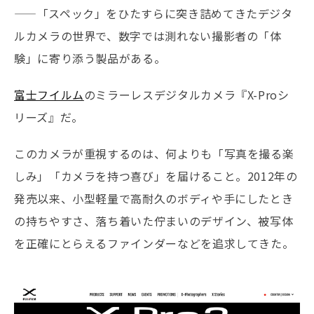
——「スペック」をひたすらに突き詰めてきたデジタ
ルカメラの世界で、数字では測れない撮影者の「体
験」に寄り添う製品がある。
富士フイルム
のミラーレスデジタルカメラ『X-Proシ
リーズ』だ。
このカメラが重視するのは、何よりも「写真を撮る楽
しみ」「カメラを持つ喜び」を届けること。2012年の
発売以来、小型軽量で高耐久のボディや手にしたとき
の持ちやすさ、落ち着いた佇まいのデザイン、被写体
を正確にとらえるファインダーなどを追求してきた。