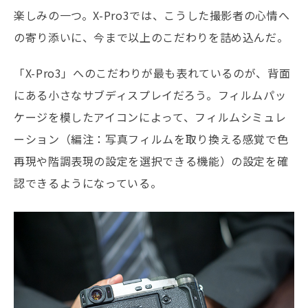
楽しみの一つ。X-Pro3では、こうした撮影者の心情へ
の寄り添いに、今まで以上のこだわりを詰め込んだ。
「X-Pro3」へのこだわりが最も表れているのが、背面
にある小さなサブディスプレイだろう。フィルムパッ
ケージを模したアイコンによって、フィルムシミュレ
ーション（編注：写真フィルムを取り換える感覚で色
再現や階調表現の設定を選択できる機能）の設定を確
認できるようになっている。