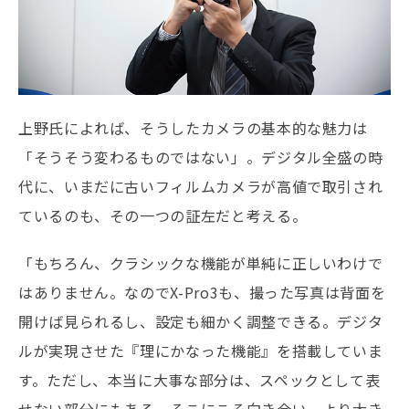
上野氏によれば、そうしたカメラの基本的な魅力は
「そうそう変わるものではない」。デジタル全盛の時
代に、いまだに古いフィルムカメラが高値で取引され
ているのも、その一つの証左だと考える。
「もちろん、クラシックな機能が単純に正しいわけで
はありません。なのでX-Pro3も、撮った写真は背面を
開けば見られるし、設定も細かく調整できる。デジタ
ルが実現させた『理にかなった機能』を搭載していま
す。ただし、本当に大事な部分は、スペックとして表