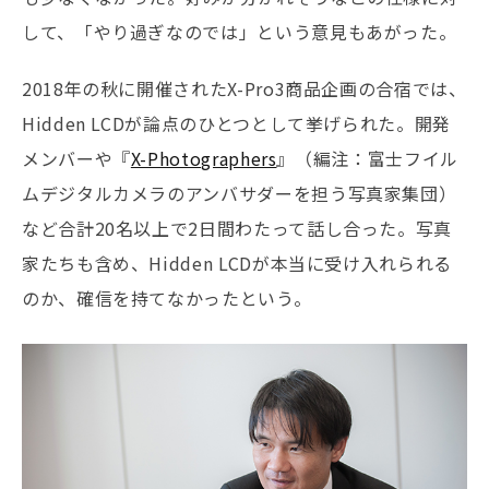
して、「やり過ぎなのでは」という意見もあがった。
2018年の秋に開催されたX-Pro3商品企画の合宿では、
Hidden LCDが論点のひとつとして挙げられた。開発
メンバーや『
X-Photographers
』（編注：富士フイル
ムデジタルカメラのアンバサダーを担う写真家集団）
など合計20名以上で2日間わたって話し合った。写真
家たちも含め、Hidden LCDが本当に受け入れられる
のか、確信を持てなかったという。