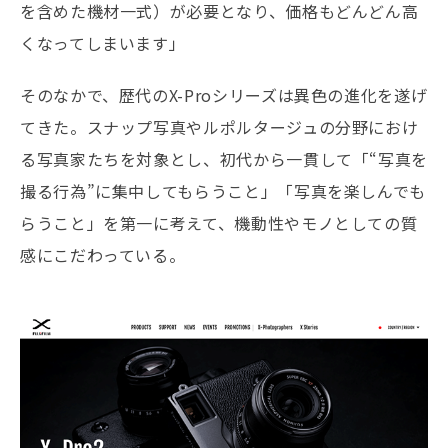
を含めた機材一式）が必要となり、価格もどんどん高
くなってしまいます」
そのなかで、歴代のX-Proシリーズは異色の進化を遂げ
てきた。スナップ写真やルポルタージュの分野におけ
る写真家たちを対象とし、初代から一貫して「“写真を
撮る行為”に集中してもらうこと」「写真を楽しんでも
らうこと」を第一に考えて、機動性やモノとしての質
感にこだわっている。