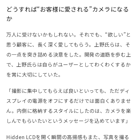
どうすれば“お客様に愛される”カメラになる
か
万人に受けないかもしれない。それでも、“欲しい”と
思う顧客に、長く深く愛してもらう。上野氏らは、そ
の一点を突き詰める決意をした。開発の道筋を歩む上
で、上野氏らは自らがユーザーとしてわくわくするか
を常に大切にしていた。
「撮影に集中してもらえば良いといっても、ただディ
スプレイの電源をオフにするだけでは面白くありませ
ん。内側に格納するスタイルにしたのは、カメラを楽
しんでもらいたいというメッセージを込めています」
Hidden LCDを開く瞬間の高揚感もまた、写真を撮る