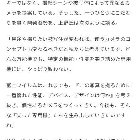
キーではなく、撮影シーンや被写体によって異なるカ
メラを提案している。そうした、一つひとつにこだわ
りを貫く開発姿勢を、上野氏は次のように語る。
「用途や撮りたい被写体が変われば、使うカメラのコ
ンセプトも変わるべきだと私たちは考えています。ど
んな万能機でも、特定の機能・性能を突き詰めた専用
機には、やっぱり敵わない。
富士フイルムはこれまでも、『この写真を撮るために
一番優れた性能、デバイス、デザインは何か』を考え
抜き、個性あるカメラをつくってきた。今後も、そん
な『尖った専用機』たちを生み出していきたいです
ね」