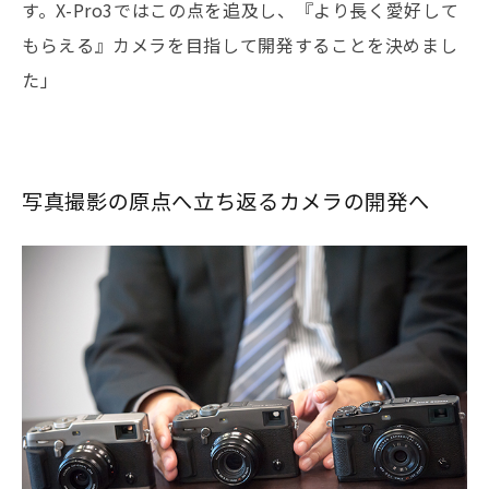
す。X-Pro3ではこの点を追及し、『より長く愛好して
もらえる』カメラを目指して開発することを決めまし
た」
写真撮影の原点へ立ち返るカメラの開発へ