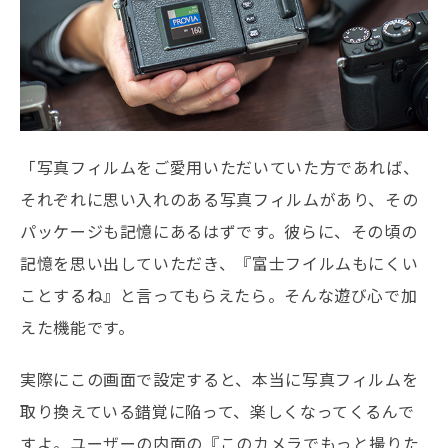
「写真フィルムをご愛用いただいていた方であれば、
それぞれに思い入れのある写真フィルムがあり、その
パッケージも記憶にあるはずです。彼らに、その頃の
記憶を思い出していただき、『富士フイルムもにくい
ことするね』と言ってもらえたら。そんな遊び心で加
えた機能です。
実際にこの画面で設定すると、本当に写真フィルムを
取り換えている錯覚に陥って、楽しくなってくるんで
すよ。ユーザーの内面の『このカメラでもっと撮りた