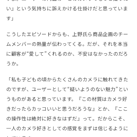
い』という気持ちに訴えかける仕掛けだと思っていま
す」
こうしたエピソードからも、上野氏ら商品企画のチー
ムメンバーの熱量が伝わってくる。だが、それを本当
に顧客が“愛して”くれるのか、不安はなかったのだろ
うか。
「私も子どもの頃からたくさんのカメラに触れてきた
のですが、ユーザーとして“疑いようのない魅力”とい
うものがあると思っています。『この材質はカメラ好
きだったらカッコいいと思うだろうな』とか、『ここ
の操作性は絶対に好きなはずだ』って。だからこそ、
一人のカメラ好きとしての感覚をまずは信じるように