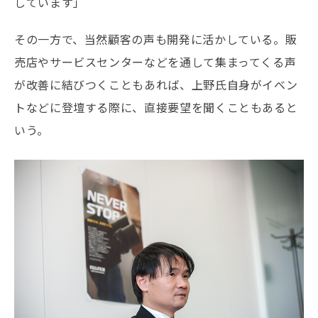
しています」
その一方で、当然顧客の声も開発に活かしている。販
売店やサービスセンターなどを通して集まってくる声
が改善に結びつくこともあれば、上野氏自身がイベン
トなどに登壇する際に、直接要望を聞くこともあると
いう。