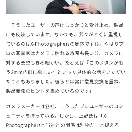
「そうしたユーザーの声はしっかりと受け止め、製品
にも反映しています。なかでも、我々がとくに重視し
ているのはX-Photographersの反応ですね。やはりプ
ロの写真家はカメラに触れる時間も長い分、カメラに
対する要望もきめ細かい。たとえば『このボタンがも
う2mm内側に欲しい』といった具体的な話をいただい
たこともありました。彼らとは常に意見交換を重ね、
製品開発のヒントを集めているのです」
カメラメーカーは各社、こうしたプロユーザーのコミ
ュニティを持っている。しかし、上野氏は「X-
Photographersと当社との関係は別物だ」と捉える。