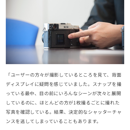
「ユーザーの方々が撮影しているところを見て、背面
ディスプレイに疑問を感じていました。スナップを撮
っている最中、目の前にいろんなシーンが次々と展開
しているのに、ほとんどの方が1枚撮るごとに撮れた
写真を確認している。結果、決定的なシャッターチャ
ンスを逃してしまっていることもあります。