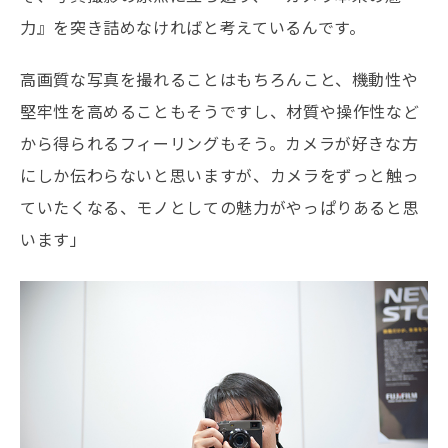
力』を突き詰めなければと考えているんです。
高画質な写真を撮れることはもちろんこと、機動性や
堅牢性を高めることもそうですし、材質や操作性など
から得られるフィーリングもそう。カメラが好きな方
にしか伝わらないと思いますが、カメラをずっと触っ
ていたくなる、モノとしての魅力がやっぱりあると思
います」