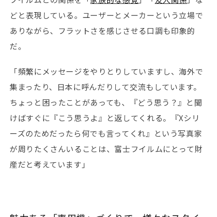
どと表現している。ユーザーとメーカーという立場で
ありながら、フラットさを感じさせる口調も印象的
だ。
「頻繁にメッセージをやりとりしていますし、海外で
集まったり、日本に呼んだりして交流もしています。
ちょっと困ったことがあっても、『どう思う？』と聞
けばすぐに『こう思うよ』と返してくれる。『Xシリ
ーズのためだったら何でも言ってくれ』という写真家
が周りたくさんいることは、富士フイルムにとって財
産だと考えています」