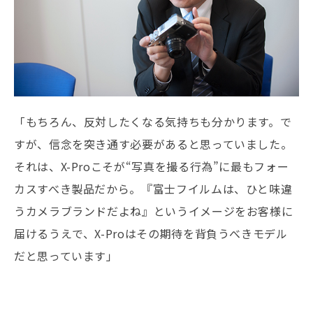
「もちろん、反対したくなる気持ちも分かります。で
すが、信念を突き通す必要があると思っていました。
それは、X-Proこそが“写真を撮る行為”に最もフォー
カスすべき製品だから。『富士フイルムは、ひと味違
うカメラブランドだよね』というイメージをお客様に
届けるうえで、X-Proはその期待を背負うべきモデル
だと思っています」