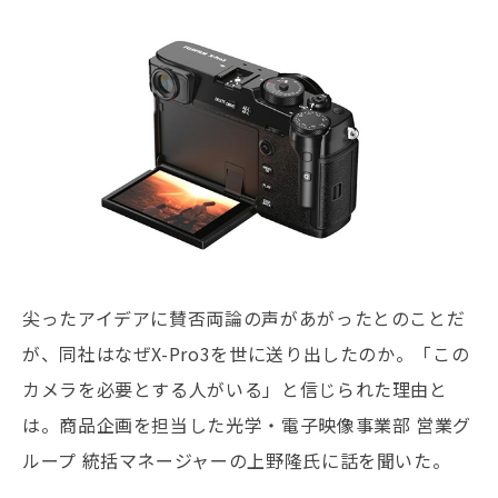
尖ったアイデアに賛否両論の声があがったとのことだ
が、同社はなぜX-Pro3を世に送り出したのか。「この
カメラを必要とする人がいる」と信じられた理由と
は。商品企画を担当した光学・電子映像事業部 営業グ
ループ 統括マネージャーの上野隆氏に話を聞いた。