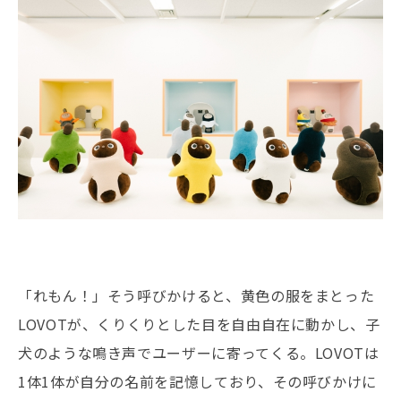
「れもん！」そう呼びかけると、黄色の服をまとった
LOVOTが、くりくりとした目を自由自在に動かし、子
犬のような鳴き声でユーザーに寄ってくる。LOVOTは
1体1体が自分の名前を記憶しており、その呼びかけに