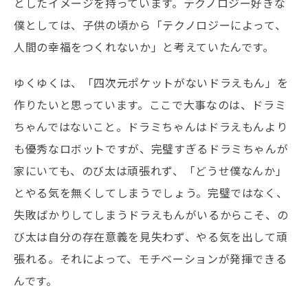
としたイメージを持っています。テクノロジー好きな
僕としては、子供の頃から「テクノロジーによって、
人間の幸福をつくれないか」と考えていたんです。
ゆくゆくは、「四次元ポケットがないドラえもん」を
作りたいと思っています。ここで大事なのは、ドラミ
ちゃんではないこと。ドラミちゃんはドラえもんより
も優秀なロボットですが、完璧すぎるドラミちゃんが
家にいても、のび太は頑張れず、「どうせ僕なんか」
とやる気を無くしてしまうでしょう。完璧ではなく、
失敗ばかりしてしまうドラえもんがいるからこそ、の
び太は自分の存在意義を見失わず、やる気を出して頑
張れる。それによって、モチベーションが発揮できる
んです。