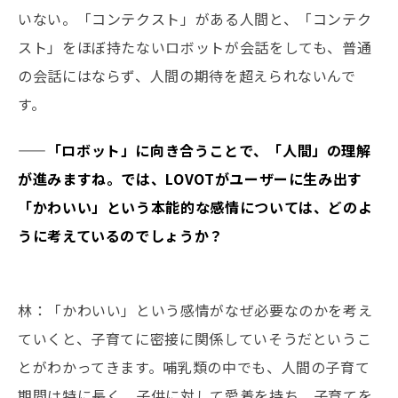
いない。「コンテクスト」がある人間と、「コンテク
スト」をほぼ持たないロボットが会話をしても、普通
の会話にはならず、人間の期待を超えられないんで
す。
——「ロボット」に向き合うことで、「人間」の理解
が進みますね。では、LOVOTがユーザーに生み出す
「かわいい」という本能的な感情については、どのよ
うに考えているのでしょうか？
林：「かわいい」という感情がなぜ必要なのかを考え
ていくと、子育てに密接に関係していそうだというこ
とがわかってきます。哺乳類の中でも、人間の子育て
期間は特に長く、子供に対して愛着を持ち、子育てを