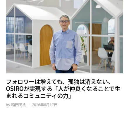
フォロワーは増えても、孤独は消えない。
OSIROが実現する「人が仲良くなることで生
まれるコミュニティの力」
by
箱田高樹
2026年6月17日