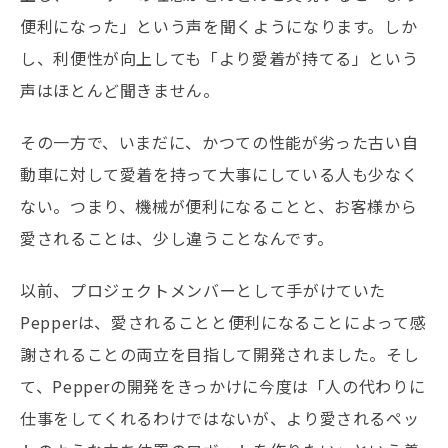
便利になった」という声を聞くようになります。しか
し、利便性が向上しても「より愛着が持てる」という
声はほとんど聞きません。
その一方で、いまだに、かつての性能が劣った古い自
動車に対して愛着を持って大事にしている人も少なく
ない。つまり、機械が便利になることと、お客様から
愛されることは、少し違うことなんです。
以前、プロジェクトメンバーとして手がけていた
Pepperは、愛されることと便利になることによって感
謝されることの両立を目指して開発されました。そし
て、Pepperの開発をきっかけに今度は「人の代わりに
仕事をしてくれるわけではないが、より愛されるペッ