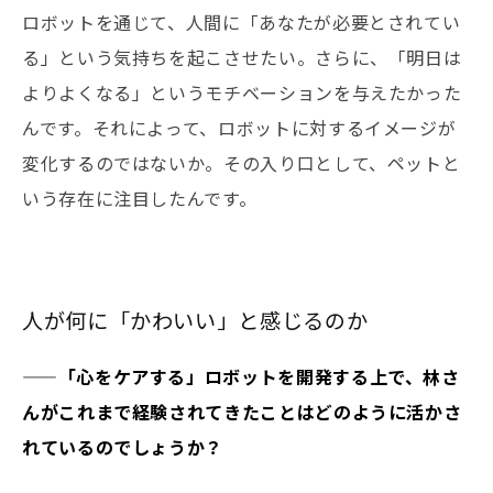
ロボットを通じて、人間に「あなたが必要とされてい
る」という気持ちを起こさせたい。さらに、「明日は
よりよくなる」というモチベーションを与えたかった
んです。それによって、ロボットに対するイメージが
変化するのではないか。その入り口として、ペットと
いう存在に注目したんです。
人が何に「かわいい」と感じるのか
——「心をケアする」ロボットを開発する上で、林さ
んがこれまで経験されてきたことはどのように活かさ
れているのでしょうか？