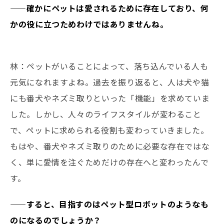
——確かにペットは愛されるために存在しており、何
かの役に立つためわけではありませんね。
林：ペットがいることによって、落ち込んでいる人も
元気になれますよね。過去を振り返ると、人は犬や猫
にも番犬やネズミ取りといった「機能」を求めていま
した。しかし、人々のライフスタイルが変わること
で、ペットに求められる役割も変わっていきました。
もはや、番犬やネズミ取りのために必要な存在ではな
く、単に愛情を注ぐためだけの存在へと変わったんで
す。
——すると、目指すのはペット型ロボットのようなも
のになるのでしょうか？