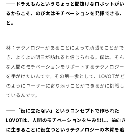
——ドラえもんというちょっと間抜けなロボットがい
るからこそ、のび太はモチベーションを発揮できる、
と。
林：テクノロジーがあることによって頑張ることがで
き、よりよい明日が訪れると信じられる。僕は、そん
な人間のモチベーションをサポートするテクノロジー
を手がけたいんです。その第一歩として、LOVOTがど
のようにユーザーに寄り添うことができるかに挑戦し
ているんです。
——「役に立たない」というコンセプトで作られた
LOVOTは、人間のモチベーションを生み出し、前向き
に生きることに役立つというテクノロジーの本質を追