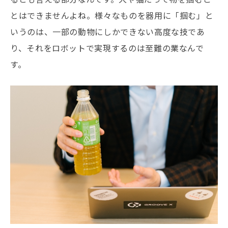
とはできませんよね。様々なものを器用に「掴む」と
いうのは、一部の動物にしかできない高度な技であ
り、それをロボットで実現するのは至難の業なんで
す。