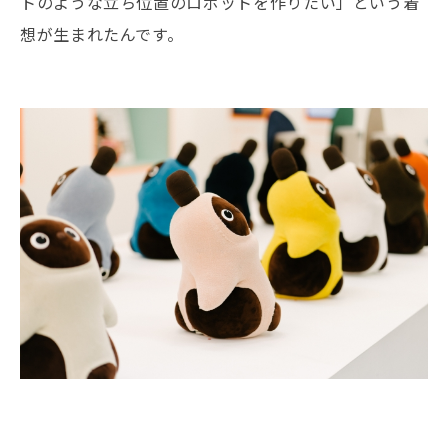
トのような立ち位置のロボットを作りたい」という着
想が生まれたんです。