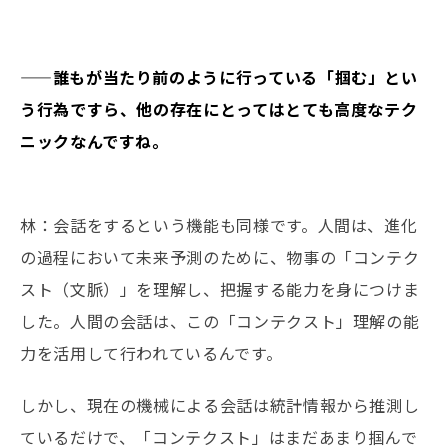
——誰もが当たり前のように行っている「掴む」とい
う行為ですら、他の存在にとってはとても高度なテク
ニックなんですね。
林：会話をするという機能も同様です。人間は、進化
の過程において未来予測のために、物事の「コンテク
スト（文脈）」を理解し、把握する能力を身につけま
した。人間の会話は、この「コンテクスト」理解の能
力を活用して行われているんです。
しかし、現在の機械による会話は統計情報から推測し
ているだけで、「コンテクスト」はまだあまり掴んで