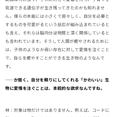
完遂できる遺伝子が生き残ってきたのかも知れませ
ん。僕らの本能には小さくて弱々しく、自分を必要と
するものを可愛がるという反応が組み込まれていると
も言え、それらは脳内分泌物質と深く関係していると
も言われています。そうして人間が癒やされるために
は、子供のようなか弱い存在に対して愛情を注ぐこと
で、自らを癒やすことができる生き物のようなんで
す。
——か弱く、自分を頼りにしてくれる「かわいい」生
物に愛情を注ぐことは、本能的な欲求なんですね。
林：対象は物だけではありません。例えば、コードに