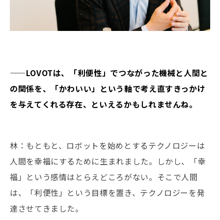
——LOVOTは、「利便性」でつながった機械と人間と
の関係を、「かわいい」という軸で考え直すきっかけ
を与えてくれる存在、といえるかもしれませんね。
林：もともと、ロボットを始めとするテクノロジーは
人間を幸福にするために生まれました。しかし、「幸
福」という感情はとらえどころがない。そこで人間
は、「利便性」という目標を置き、テクノロジーを発
達させてきました。