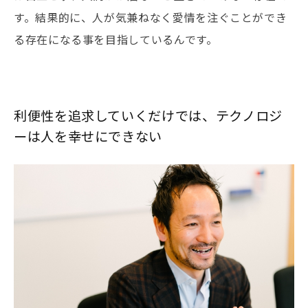
す。結果的に、人が気兼ねなく愛情を注ぐことができ
る存在になる事を目指しているんです。
利便性を追求していくだけでは、テクノロジ
ーは人を幸せにできない