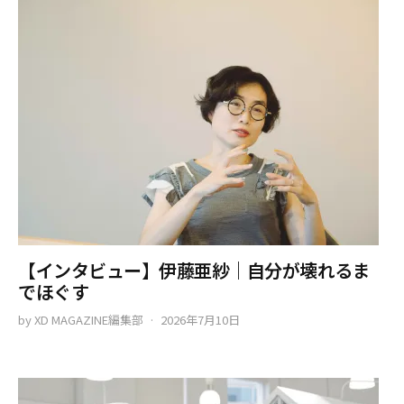
【インタビュー】伊藤亜紗｜自分が壊れるま
でほぐす
by
XD MAGAZINE編集部
2026年7月10日