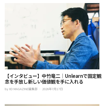
【インタビュー】中竹竜二｜Unlearnで固定観
念を手放し新しい価値観を手に入れる
by
XD MAGAZINE編集部
2026年7月17日