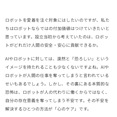
ロボットを愛着を注ぐ対象にはしたいのですが、私た
ちはロボットならではの付加価値はつけていきたいと
思っています。設立当初から考えていたのは、ロボッ
トがどれだけ人間の安全・安心に貢献できるか。
AIやロボットに対しては、漠然と「恐ろしい」という
イメージを持たれることも少なくないですよね。AIや
ロボットが人間の仕事を奪ってしまうと言われている
せいもあるでしょう。しかし、その裏にある本質的な
恐怖は、ロボットが人の代わりに働くからではなく、
自分の存在意義を奪ってしまう不安です。その不安を
解決するひとつの方法が「心のケア」です。