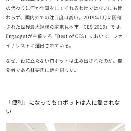
の代わりに何か仕事をしてくれるわけではないにも関
わらず、国内外での注目度は高い。2019年1月に開催
された世界最大規模の家電見本市「CES 2019」では、
Engadgetが主催する「Best of CES」において、ファ
イナリストに選出されている。
なぜ、役に立たないロボットは生み出されたのか。開
発者である林要氏に話を伺った。
「便利」になってもロボットは人に愛されな
い