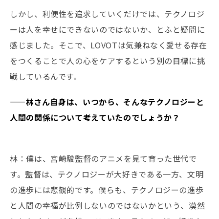
しかし、利便性を追求していくだけでは、テクノロジ
ーは人を幸せにできないのではないか、とふと疑問に
感じました。そこで、LOVOTは気兼ねなく愛せる存在
をつくることで人の心をケアするという別の目標に挑
戦しているんです。
——林さん自身は、いつから、そんなテクノロジーと
人間の関係について考えていたのでしょうか？
林：僕は、宮崎駿監督のアニメを見て育った世代で
す。監督は、テクノロジーが大好きである一方、文明
の進歩には悲観的です。僕らも、テクノロジーの進歩
と人間の幸福が比例しないのではないかという、漠然