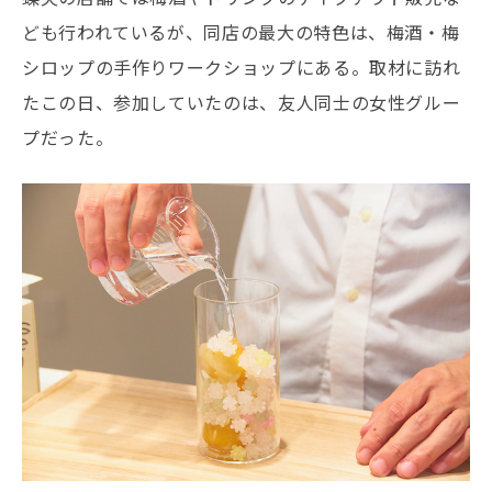
ども行われているが、同店の最大の特色は、梅酒・梅
シロップの手作りワークショップにある。取材に訪れ
たこの日、参加していたのは、友人同士の女性グルー
プだった。