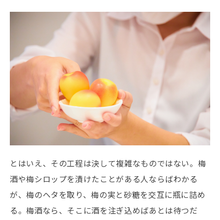
とはいえ、その工程は決して複雑なものではない。梅
酒や梅シロップを漬けたことがある人ならばわかる
が、梅のヘタを取り、梅の実と砂糖を交互に瓶に詰め
る。梅酒なら、そこに酒を注ぎ込めばあとは待つだ