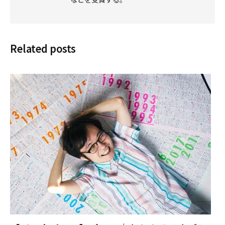
Related posts