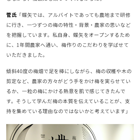
菅氏
「蝶矢では、アルバイトであっても農地まで研修
に行き、一つずつの梅の特性・背景・農家の思いなど
を把握しています。私自身、蝶矢をオープンするため
に、1年間農家へ通い、梅作りのこだわりを学ばせて
いただきました。
傾斜40度の梅畑で足を棒にしながら、梅の収穫や木の
剪定など、農家の方々がどう手をかけ梅を実らせてい
るか、一粒の梅にかける熱意を肌で感じてきたんで
す。そうして学んだ梅の本質を伝えていることが、支
持を集めている理由なのではないかと考えています」