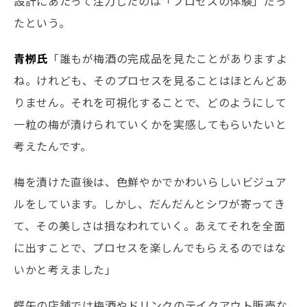
設計にあたって注力したのは「プロセスの体験」だっ
たという。
青栁氏
「誰もが梅酒の完成品を見たことがありますよ
ね。けれども、そのプロセスを見ることはほとんどあ
りません。それを可視化することで、どのようにして
一粒の梅が漬けられていくかを実感してもらいたいと
考えたんです。
梅を漬けた直後は、色鮮やかでかわいらしいビジュア
ルをしています。しかし、だんだんとシワが寄ってき
て、その美しさは損なわれていく。あえてそれを全面
に出すことで、プロセスを楽しんでもらえるのではな
いかと考えました」
蝶矢の店舗では梅酒やドリンクのテイクアウト販売な