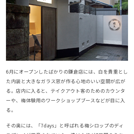
6月にオープンしたばかりの鎌倉店には、白を貴重とし
た内装と大きなガラス窓が作る心地のいい空間が広が
る。店内に入ると、テイクアウト客のためのカウンタ
ーや、梅体験用のワークショップブースなどが目に入
る。
その奥には、「7days」と呼ばれる梅シロップのディ