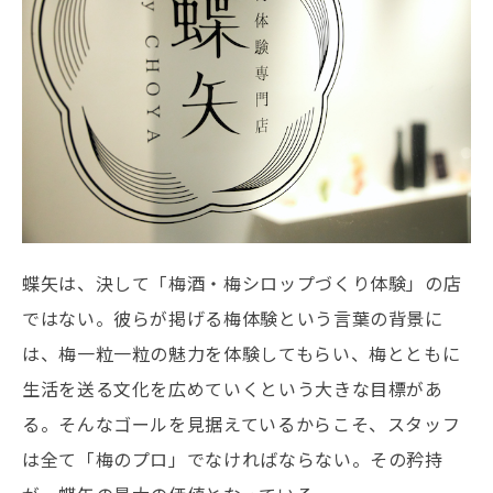
蝶矢は、決して「梅酒・梅シロップづくり体験」の店
ではない。彼らが掲げる梅体験という言葉の背景に
は、梅一粒一粒の魅力を体験してもらい、梅とともに
生活を送る文化を広めていくという大きな目標があ
る。そんなゴールを見据えているからこそ、スタッフ
は全て「梅のプロ」でなければならない。その矜持