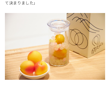
て決まりました」