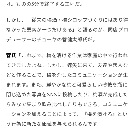
け。ものの5分で終了する工程だ。
しかし、「従来の梅酒・梅シロップづくりにはあり得
なかった要素が一つだけある」と語るのが、同店プロ
デューサーのチョーヤの菅健太郎氏だ。
菅氏
「これまで、梅を漬ける作業は家庭の中で行われ
てきましたよね。しかし、蝶矢に来て、友達や恋人な
どと作ることで、梅を介したコミュニケーションが生
まれます。また、鮮やかな梅と可愛らしい砂糖を瓶に
閉じ込めた写真をSNSに投稿したり、梅酒が完成した
らみなで集まり飲み比べしたりもできる。コミュニケ
ーションを加えることによって、『梅を漬ける』とい
う行為に新たな価値を与えられるんです」