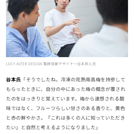
LUCY ALTER DESIGN 取締役兼デザイナー谷本幹人氏
谷本氏
「そうでしたね。冷凍の完熟南高梅を持参して
もらったときに、自分の中にあった梅の概念が覆され
たのをはっきりと覚えています。梅から連想される酸
味ではなく、フルーツらしい甘さのある香りと、黄色
と赤の鮮やかさ。『これは多くの人に知っていただき
たい』と自然と考えるようになりました」