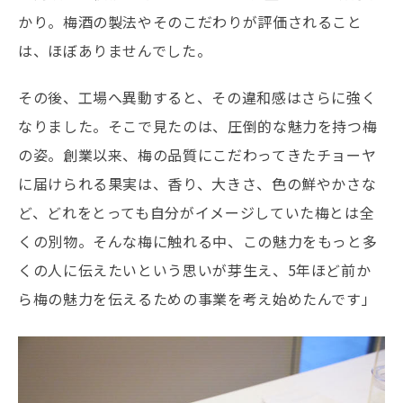
かり。梅酒の製法やそのこだわりが評価されること
は、ほぼありませんでした。
その後、工場へ異動すると、その違和感はさらに強く
なりました。そこで見たのは、圧倒的な魅力を持つ梅
の姿。創業以来、梅の品質にこだわってきたチョーヤ
に届けられる果実は、香り、大きさ、色の鮮やかさな
ど、どれをとっても自分がイメージしていた梅とは全
くの別物。そんな梅に触れる中、この魅力をもっと多
くの人に伝えたいという思いが芽生え、5年ほど前か
ら梅の魅力を伝えるための事業を考え始めたんです」