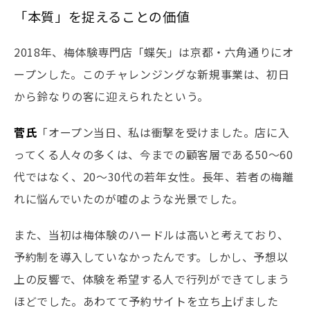
「本質」を捉えることの価値
2018年、梅体験専門店「蝶矢」は京都・六角通りにオ
ープンした。このチャレンジングな新規事業は、初日
から鈴なりの客に迎えられたという。
菅氏
「オープン当日、私は衝撃を受けました。店に入
ってくる人々の多くは、今までの顧客層である50〜60
代ではなく、20〜30代の若年女性。長年、若者の梅離
れに悩んでいたのが嘘のような光景でした。
また、当初は梅体験のハードルは高いと考えており、
予約制を導入していなかったんです。しかし、予想以
上の反響で、体験を希望する人で行列ができてしまう
ほどでした。あわてて予約サイトを立ち上げました